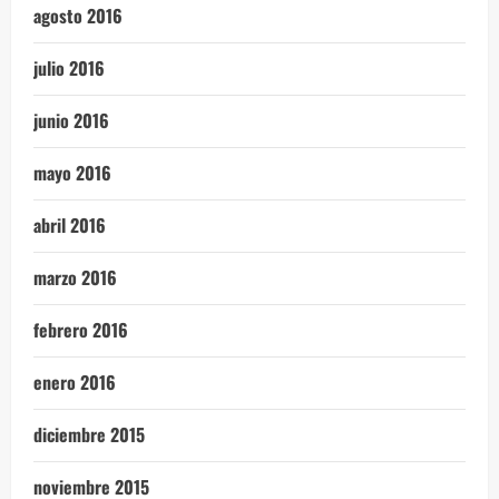
agosto 2016
julio 2016
junio 2016
mayo 2016
abril 2016
marzo 2016
febrero 2016
enero 2016
diciembre 2015
noviembre 2015