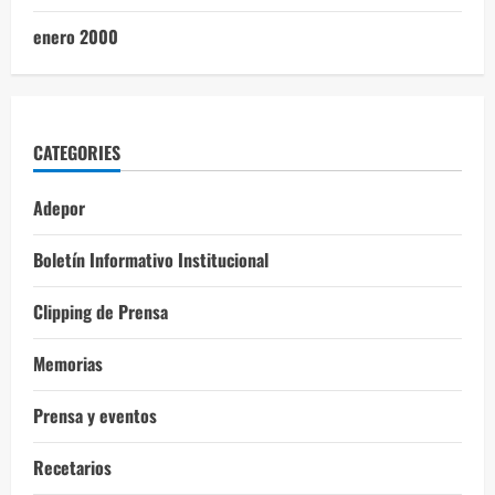
enero 2000
CATEGORIES
Adepor
Boletín Informativo Institucional
Clipping de Prensa
Memorias
Prensa y eventos
Recetarios