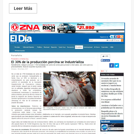
Leer
Leer Más
más
acerca
de
ARTE:
RECETA
DE
LA
MILANESA
DE
CERDO