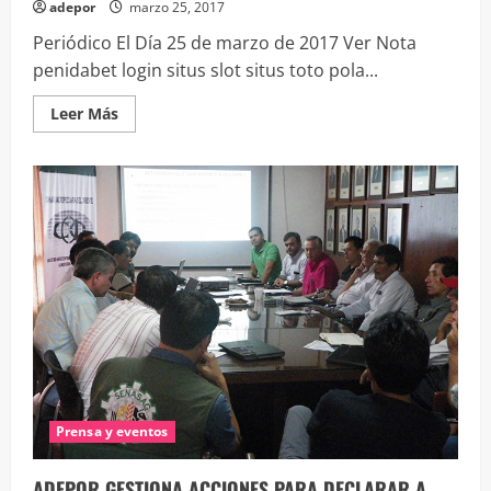
adepor
marzo 25, 2017
Periódico El Día 25 de marzo de 2017 Ver Nota
penidabet login situs slot situs toto pola...
Leer
Leer Más
más
acerca
de
PIDEN
NORMAS
MÁS
FLEXIBLES
PARA
EXPORTAR
Prensa y eventos
ADEPOR GESTIONA ACCIONES PARA DECLARAR A