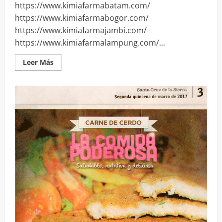
https://www.kimiafarmabatam.com/
https://www.kimiafarmabogor.com/
https://www.kimiafarmajambi.com/
https://www.kimiafarmalampung.com/...
Leer
Leer Más
más
acerca
de
LOS
SOCIOS
DE
ADEPOR
RECIBEN
CAPACITACIÓN