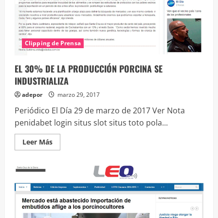
Clipping de Prensa
EL 30% DE LA PRODUCCIÓN PORCINA SE
INDUSTRIALIZA
adepor
marzo 29, 2017
Periódico El Día 29 de marzo de 2017 Ver Nota
penidabet login situs slot situs toto pola...
Leer
Leer Más
más
acerca
de
EL
30%
DE
LA
PRODUCCIÓN
PORCINA
SE
INDUSTRIALIZA