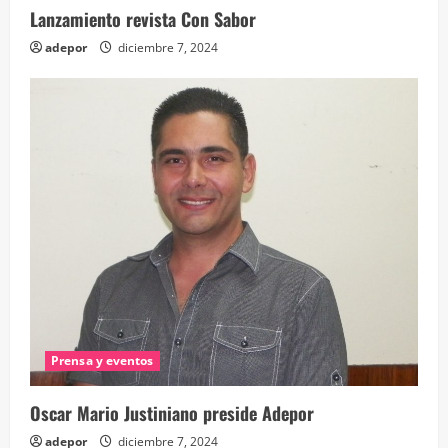
Lanzamiento revista Con Sabor
adepor
diciembre 7, 2024
Prensa y eventos
Oscar Mario Justiniano preside Adepor
adepor
diciembre 7, 2024