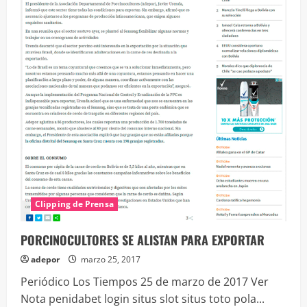
Clipping de Prensa
PORCINOCULTORES SE ALISTAN PARA EXPORTAR
adepor
marzo 25, 2017
Periódico Los Tiempos 25 de marzo de 2017 Ver
Nota penidabet login situs slot situs toto pola...