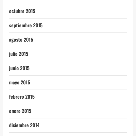
octubre 2015
septiembre 2015
agosto 2015
julio 2015
junio 2015
mayo 2015
febrero 2015
enero 2015
diciembre 2014