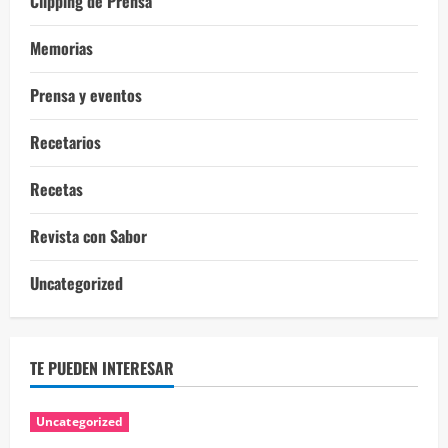
Clipping de Prensa
Memorias
Prensa y eventos
Recetarios
Recetas
Revista con Sabor
Uncategorized
TE PUEDEN INTERESAR
Uncategorized