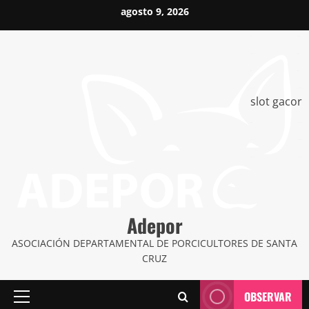
Saltar
agosto 9, 2026
al
toto togel
situs toto
contenido
toto 4d
toto togel
togel online
situs togel
situs togel
situs togel
gimbal4d
slot online
slot gacor
toto togel
situs toto
sangkarbet
gimbal4d
sangkarbet
gimbal4d
sangkarbet
Adepor
ASOCIACIÓN DEPARTAMENTAL DE PORCICULTORES DE SANTA
CRUZ
OBSERVAR
Menú