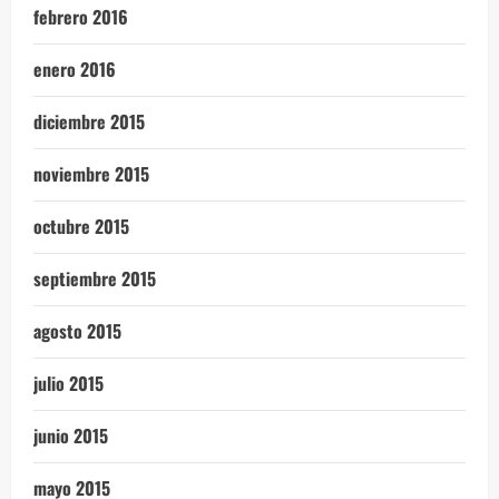
febrero 2016
enero 2016
diciembre 2015
noviembre 2015
octubre 2015
septiembre 2015
agosto 2015
julio 2015
junio 2015
mayo 2015