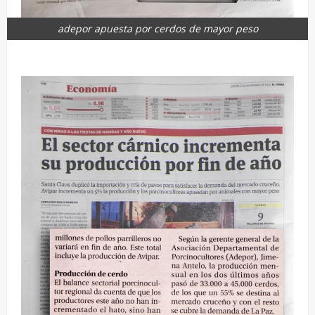
adepor apuesta por cerdos de mayor peso