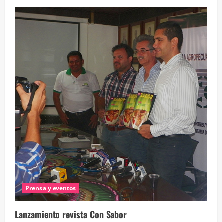
e
n
d
o
Prensa y eventos
Lanzamiento revista Con Sabor