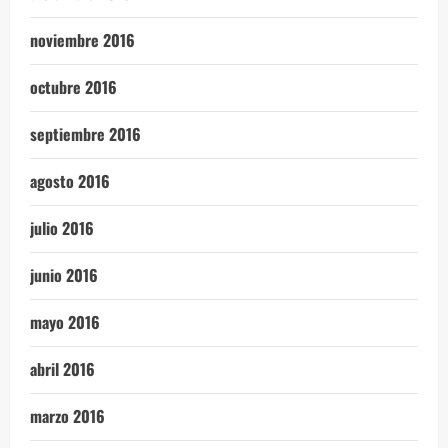
noviembre 2016
octubre 2016
septiembre 2016
agosto 2016
julio 2016
junio 2016
mayo 2016
abril 2016
marzo 2016