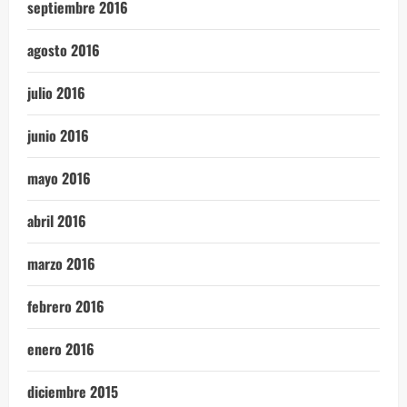
septiembre 2016
agosto 2016
julio 2016
junio 2016
mayo 2016
abril 2016
marzo 2016
febrero 2016
enero 2016
diciembre 2015