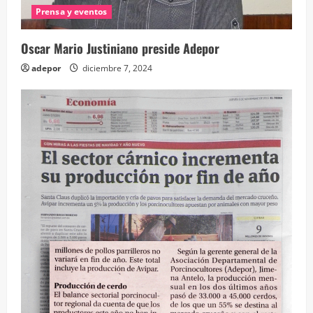
Prensa y eventos
Oscar Mario Justiniano preside Adepor
adepor
diciembre 7, 2024