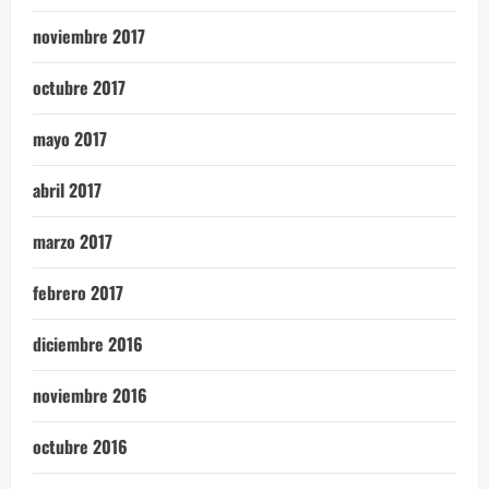
noviembre 2017
octubre 2017
mayo 2017
abril 2017
marzo 2017
febrero 2017
diciembre 2016
noviembre 2016
octubre 2016