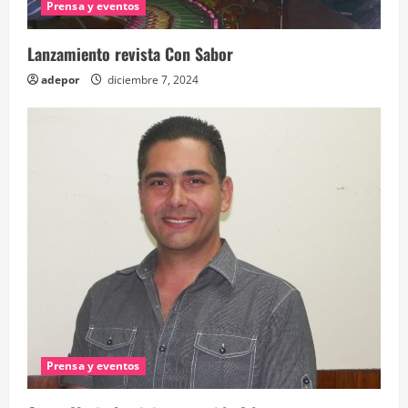
Prensa y eventos
Lanzamiento revista Con Sabor
adepor
diciembre 7, 2024
Prensa y eventos