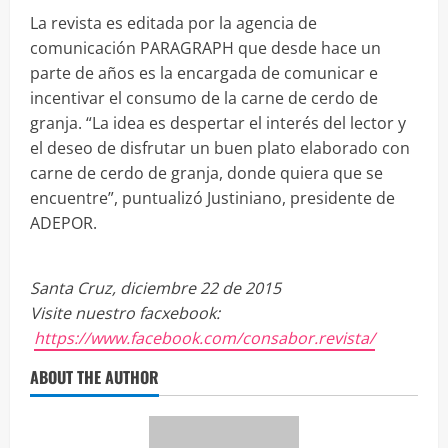
La revista es editada por la agencia de
comunicación PARAGRAPH que desde hace un
parte de años es la encargada de comunicar e
incentivar el consumo de la carne de cerdo de
granja. “La idea es despertar el interés del lector y
el deseo de disfrutar un buen plato elaborado con
carne de cerdo de granja, donde quiera que se
encuentre”, puntualizó Justiniano, presidente de
ADEPOR.
Santa Cruz, diciembre 22 de 2015
Visite nuestro facxebook:
https://www.facebook.com/consabor.revista/
ABOUT THE AUTHOR