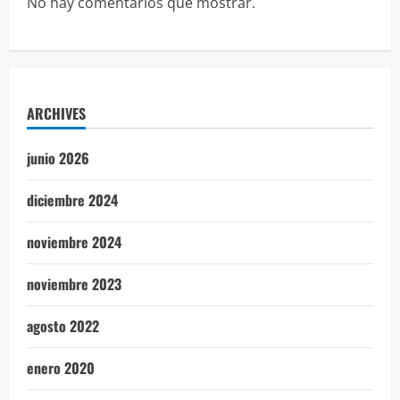
No hay comentarios que mostrar.
ARCHIVES
junio 2026
diciembre 2024
noviembre 2024
noviembre 2023
agosto 2022
enero 2020