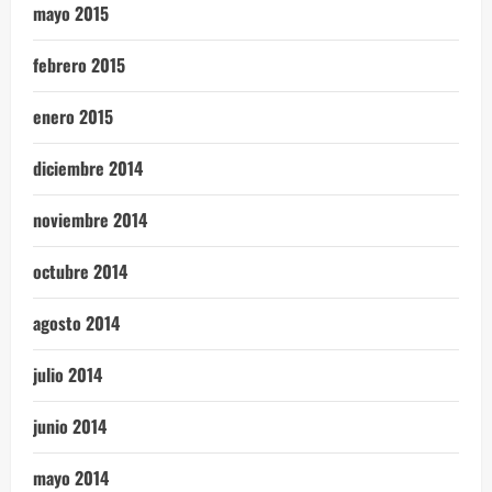
mayo 2015
febrero 2015
enero 2015
diciembre 2014
noviembre 2014
octubre 2014
agosto 2014
julio 2014
junio 2014
mayo 2014