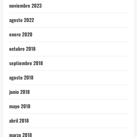
noviembre 2023
agosto 2022
enero 2020
octubre 2018
septiembre 2018
agosto 2018
junio 2018
mayo 2018
abril 2018
marzo 2018