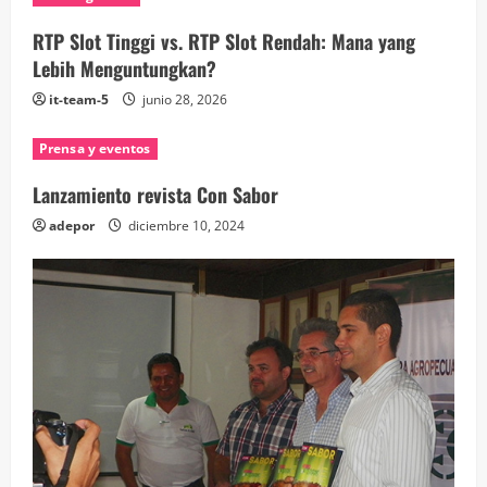
RTP Slot Tinggi vs. RTP Slot Rendah: Mana yang
Lebih Menguntungkan?
it-team-5
junio 28, 2026
Prensa y eventos
Lanzamiento revista Con Sabor
adepor
diciembre 10, 2024