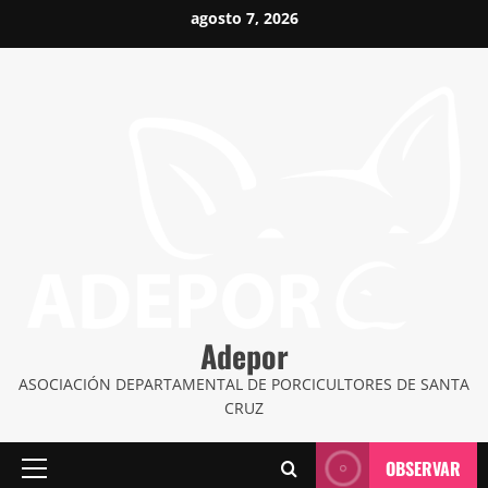
Saltar
agosto 7, 2026
al
contenido
Adepor
ASOCIACIÓN DEPARTAMENTAL DE PORCICULTORES DE SANTA
CRUZ
OBSERVAR
Menú