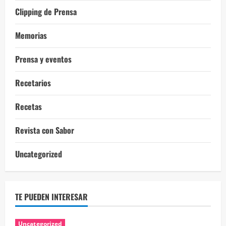
Clipping de Prensa
Memorias
Prensa y eventos
Recetarios
Recetas
Revista con Sabor
Uncategorized
TE PUEDEN INTERESAR
Uncategorized