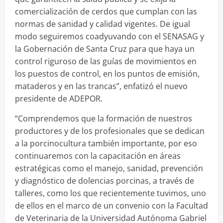
comercialización de cerdos que cumplan con las
normas de sanidad y calidad vigentes. De igual
modo seguiremos coadyuvando con el SENASAG y
la Gobernación de Santa Cruz para que haya un
control riguroso de las guías de movimientos en
los puestos de control, en los puntos de emisión,
mataderos y en las trancas”, enfatizó el nuevo
presidente de ADEPOR.
“Comprendemos que la formación de nuestros
productores y de los profesionales que se dedican
a la porcinocultura también importante, por eso
continuaremos con la capacitación en áreas
estratégicas como el manejo, sanidad, prevención
y diagnóstico de dolencias porcinas, a través de
talleres, como los que recientemente tuvimos, uno
de ellos en el marco de un convenio con la Facultad
de Veterinaria de la Universidad Autónoma Gabriel