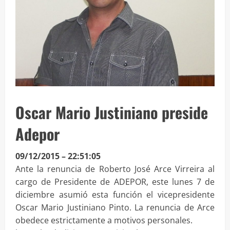
Oscar Mario Justiniano preside
Adepor
09/12/2015 – 22:51:05
Ante la renuncia de Roberto José Arce Virreira al
cargo de Presidente de ADEPOR, este lunes 7 de
diciembre asumió esta función el vicepresidente
Oscar Mario Justiniano Pinto. La renuncia de Arce
obedece estrictamente a motivos personales.