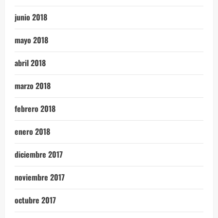
junio 2018
mayo 2018
abril 2018
marzo 2018
febrero 2018
enero 2018
diciembre 2017
noviembre 2017
octubre 2017