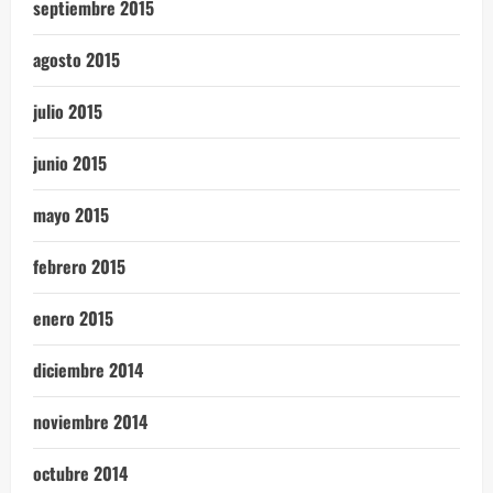
septiembre 2015
agosto 2015
julio 2015
junio 2015
mayo 2015
febrero 2015
enero 2015
diciembre 2014
noviembre 2014
octubre 2014