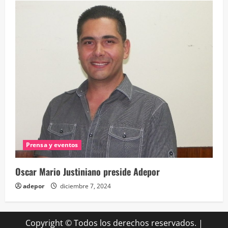
Prensa y eventos
Oscar Mario Justiniano preside Adepor
adepor
diciembre 7, 2024
Copyright © Todos los derechos reservados.
|