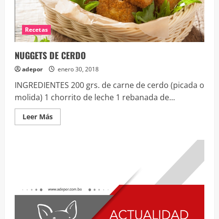
Recetas
NUGGETS DE CERDO
adepor
enero 30, 2018
INGREDIENTES 200 grs. de carne de cerdo (picada o
molida) 1 chorrito de leche 1 rebanada de...
Leer
Leer Más
más
acerca
de
NUGGETS
DE
CERDO