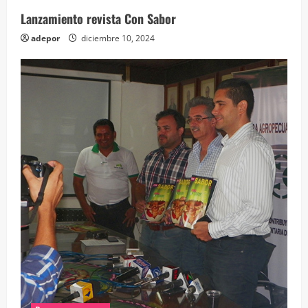
Lanzamiento revista Con Sabor
adepor
diciembre 10, 2024