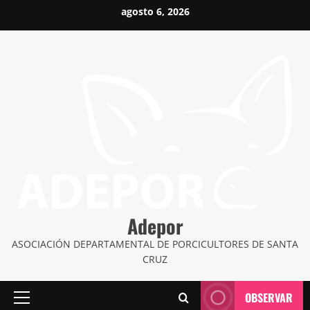
Saltar
agosto 6, 2026
al
contenido
Adepor
ASOCIACIÓN DEPARTAMENTAL DE PORCICULTORES DE SANTA
CRUZ
OBSERVAR
Menú