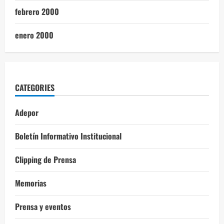
febrero 2000
enero 2000
CATEGORIES
Adepor
Boletín Informativo Institucional
Clipping de Prensa
Memorias
Prensa y eventos