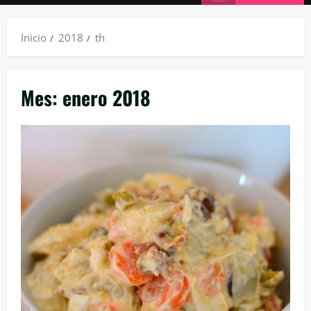
principal
Inicio
2018
th
Mes:
enero 2018