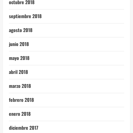
octubre 2018
septiembre 2018
agosto 2018
junio 2018
mayo 2018
abril 2018
marzo 2018
febrero 2018
enero 2018
diciembre 2017