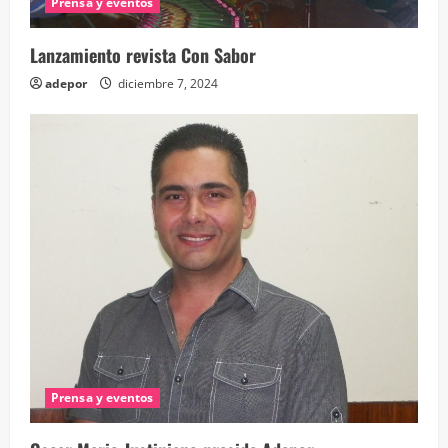
Prensa y eventos
Lanzamiento revista Con Sabor
adepor
diciembre 7, 2024
Prensa y eventos