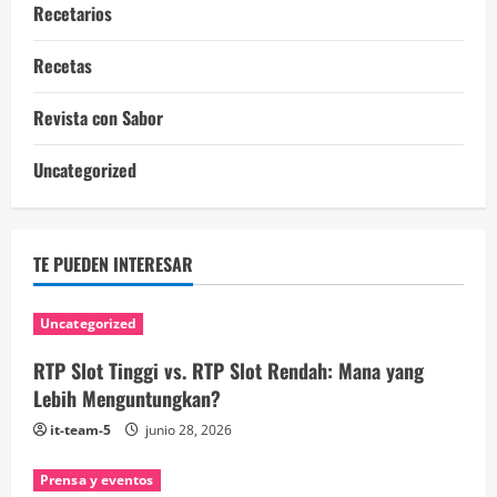
Recetarios
Recetas
Revista con Sabor
Uncategorized
TE PUEDEN INTERESAR
Uncategorized
RTP Slot Tinggi vs. RTP Slot Rendah: Mana yang
Lebih Menguntungkan?
it-team-5
junio 28, 2026
Prensa y eventos