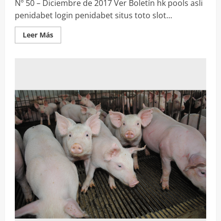
Nº 50 – Diciembre de 2017 Ver Boletín hk pools asli
penidabet login penidabet situs toto slot...
Leer
Leer Más
más
acerca
de
Actualidad
Porcina
N°
50