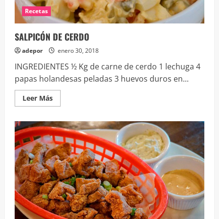
Recetas
SALPICÓN DE CERDO
adepor
enero 30, 2018
INGREDIENTES ½ Kg de carne de cerdo 1 lechuga 4
papas holandesas peladas 3 huevos duros en...
Leer
Leer Más
más
acerca
de
SALPICÓN
DE
CERDO