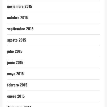
noviembre 2015
octubre 2015
septiembre 2015
agosto 2015
julio 2015
junio 2015
mayo 2015
febrero 2015
enero 2015