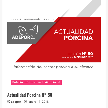
N°
51
Boletín Informativo Institucional
Actualidad Porcina N° 50
adepor
enero 11, 2018