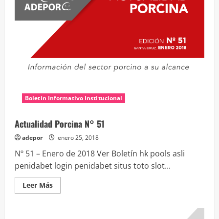
Boletín Informativo Institucional
Actualidad Porcina N° 51
adepor
enero 25, 2018
Nº 51 – Enero de 2018 Ver Boletín hk pools asli
penidabet login penidabet situs toto slot...
Leer
Leer Más
más
acerca
de
Actualidad
Porcina