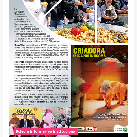
Boletín Informativo Institucional