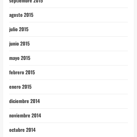
septiembre 2015
agosto 2015
julio 2015
junio 2015
mayo 2015
febrero 2015
enero 2015
diciembre 2014
noviembre 2014
octubre 2014