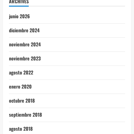
ARCHIVES
junio 2026
diciembre 2024
noviembre 2024
noviembre 2023
agosto 2022
enero 2020
octubre 2018
septiembre 2018
agosto 2018