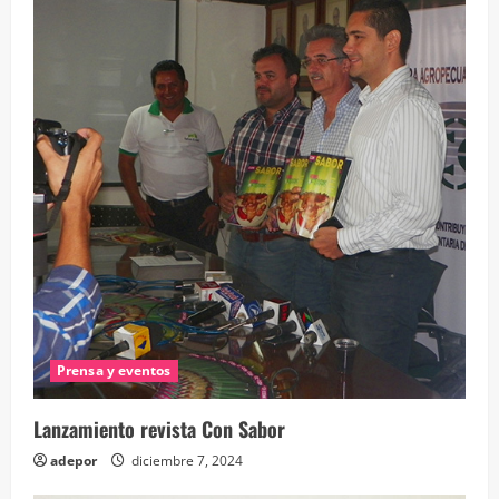
Prensa y eventos
Lanzamiento revista Con Sabor
adepor
diciembre 7, 2024