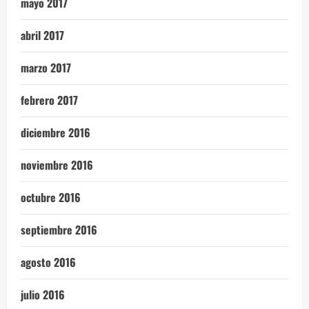
mayo 2017
abril 2017
marzo 2017
febrero 2017
diciembre 2016
noviembre 2016
octubre 2016
septiembre 2016
agosto 2016
julio 2016