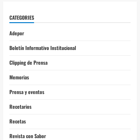
CATEGORIES
Adepor
Boletín Informativo Institucional
Clipping de Prensa
Memorias
Prensa y eventos
Recetarios
Recetas
Revista con Sabor