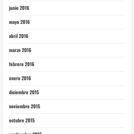
junio 2016
mayo 2016
abril 2016
marzo 2016
febrero 2016
enero 2016
diciembre 2015
noviembre 2015
octubre 2015