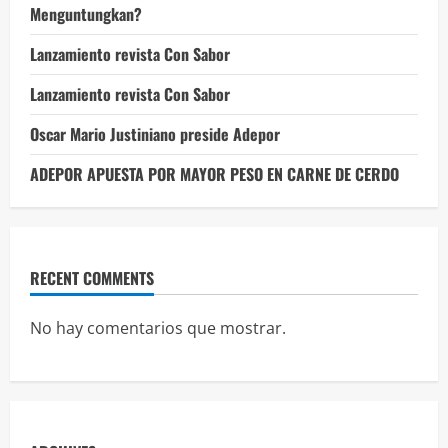
Menguntungkan?
Lanzamiento revista Con Sabor
Lanzamiento revista Con Sabor
Oscar Mario Justiniano preside Adepor
ADEPOR APUESTA POR MAYOR PESO EN CARNE DE CERDO
RECENT COMMENTS
No hay comentarios que mostrar.