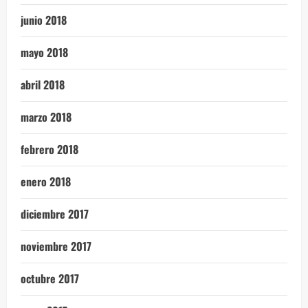
junio 2018
mayo 2018
abril 2018
marzo 2018
febrero 2018
enero 2018
diciembre 2017
noviembre 2017
octubre 2017