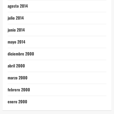
agosto 2014
julio 2014
junio 2014
mayo 2014
diciembre 2000
abril 2000
marzo 2000
febrero 2000
enero 2000