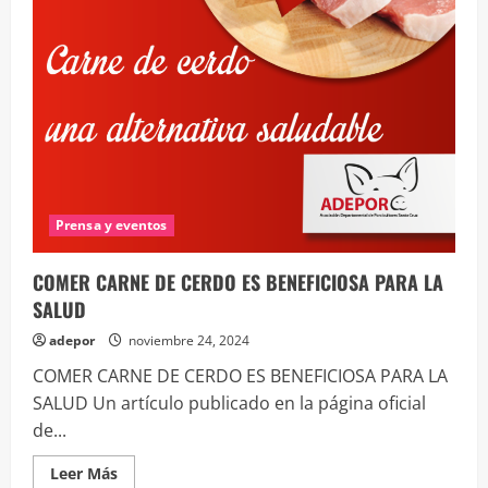
Prensa y eventos
COMER CARNE DE CERDO ES BENEFICIOSA PARA LA
SALUD
adepor
noviembre 24, 2024
COMER CARNE DE CERDO ES BENEFICIOSA PARA LA
SALUD Un artículo publicado en la página oficial
de...
Leer
Leer Más
más