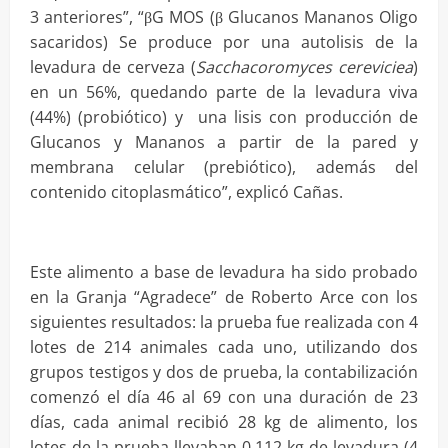
3 anteriores”, “βG MOS (β Glucanos Mananos Oligo
sacaridos) Se produce por una autolisis de la
levadura de cerveza (
Sacchacoromyces cereviciea
)
en un 56%, quedando parte de la levadura viva
(44%) (probiótico) y una lisis con producción de
Glucanos y Mananos a partir de la pared y
membrana celular (prebiótico), además del
contenido citoplasmático”, explicó Cañas.
Este alimento a base de levadura ha sido probado
en la Granja “Agradece” de Roberto Arce con los
siguientes resultados: la prueba fue realizada con 4
lotes de 214 animales cada uno, utilizando dos
grupos testigos y dos de prueba, la contabilización
comenzó el día 46 al 69 con una duración de 23
días, cada animal recibió 28 kg de alimento, los
lotes de la prueba llevaban 0,112 kg de levadura (4