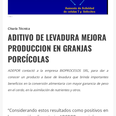
Charla Técnica
ADITIVO DE LEVADURA MEJORA
PRODUCCION EN GRANJAS
PORCÍCOLAS
ADEPOR contactó a la empresa
BIOPROCESOS SRL, para dar a
conocer un producto a base de levadura que brinda importantes
beneficios en la conversión alimentaria con mayor ganancia de peso
en el cerdo, en la asimilación de nutrientes y otros.
“Considerando estos resultados como positivos en