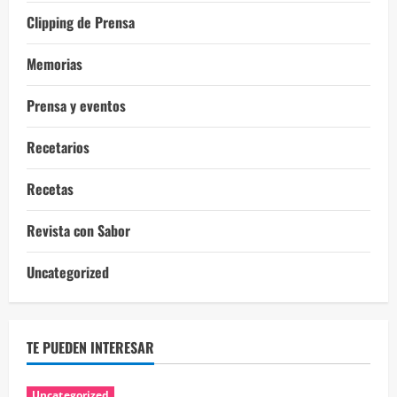
Clipping de Prensa
Memorias
Prensa y eventos
Recetarios
Recetas
Revista con Sabor
Uncategorized
TE PUEDEN INTERESAR
Uncategorized