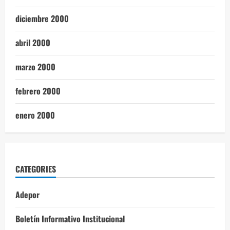
diciembre 2000
abril 2000
marzo 2000
febrero 2000
enero 2000
CATEGORIES
Adepor
Boletín Informativo Institucional