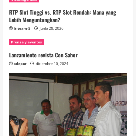
RTP Slot Tinggi vs. RTP Slot Rendah: Mana yang
Lebih Menguntungkan?
it-team-5
junio 28, 2026
Prensa y eventos
Lanzamiento revista Con Sabor
adepor
diciembre 10, 2024