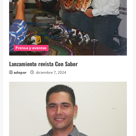
Prensa y eventos
Lanzamiento revista Con Sabor
adepor
diciembre 7, 2024