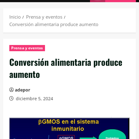
principal
Inicio
Prensa y eventos
Conversión alimentaria produce aumento
Prensa y eventos
Conversión alimentaria produce
aumento
adepor
diciembre 5, 2024