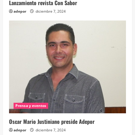
Lanzamiento revista Con Sabor
adepor
diciembre 7, 2024
Prensa y eventos
Oscar Mario Justiniano preside Adepor
adepor
diciembre 7, 2024