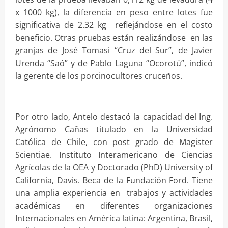
x 1000 kg), la diferencia en peso entre lotes fue
significativa de 2.32 kg reflejándose en el costo
beneficio. Otras pruebas están realizándose en las
granjas de José Tomasi “Cruz del Sur”, de Javier
Urenda “Saó” y de Pablo Laguna “Ocorotú”, indicó
la gerente de los porcinocultores cruceños.
Por otro lado, Antelo destacó la capacidad del Ing.
Agrónomo Cañas titulado en la Universidad
Católica de Chile, con post grado de Magister
Scientiae. Instituto Interamericano de Ciencias
Agrícolas de la OEA y Doctorado (PhD) University of
California, Davis. Beca de la Fundación Ford. Tiene
una amplia experiencia en trabajos y actividades
académicas en diferentes organizaciones
Internacionales en América latina: Argentina, Brasil,