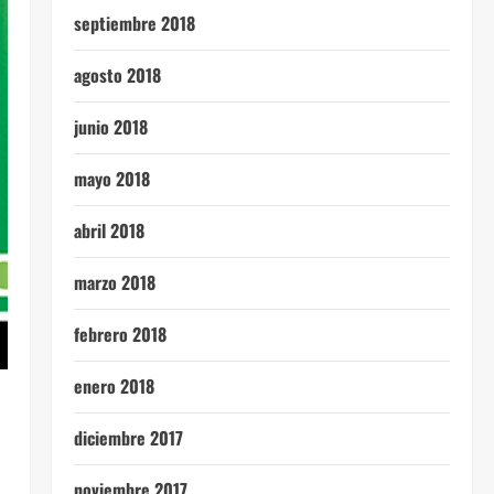
septiembre 2018
agosto 2018
junio 2018
mayo 2018
abril 2018
marzo 2018
febrero 2018
enero 2018
diciembre 2017
noviembre 2017