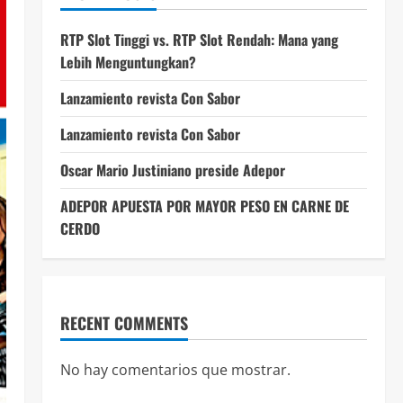
RTP Slot Tinggi vs. RTP Slot Rendah: Mana yang
Lebih Menguntungkan?
Lanzamiento revista Con Sabor
Lanzamiento revista Con Sabor
Oscar Mario Justiniano preside Adepor
ADEPOR APUESTA POR MAYOR PESO EN CARNE DE
CERDO
RECENT COMMENTS
No hay comentarios que mostrar.