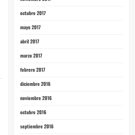
octubre 2017
mayo 2017
abril 2017
marzo 2017
febrero 2017
diciembre 2016
noviembre 2016
octubre 2016
septiembre 2016