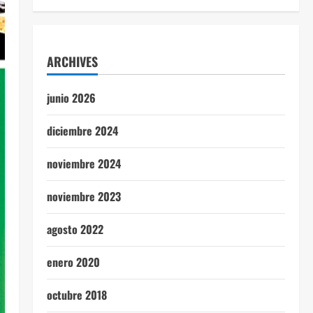
ARCHIVES
junio 2026
diciembre 2024
noviembre 2024
noviembre 2023
agosto 2022
enero 2020
octubre 2018