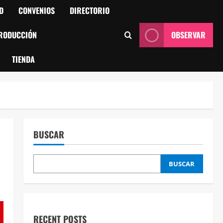
D
CONVENIOS
DIRECTORIO
RODUCCIÓN
OBSERVAR
TIENDA
BUSCAR
BUSCAR
RECENT POSTS