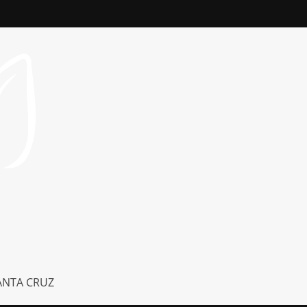
ANTA CRUZ