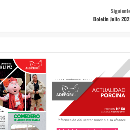
Siguiente
Boletín Julio 202