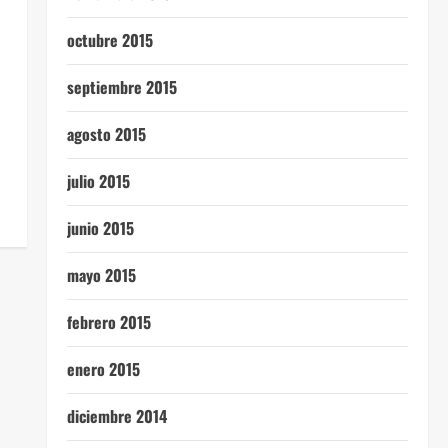
octubre 2015
septiembre 2015
agosto 2015
julio 2015
junio 2015
mayo 2015
febrero 2015
enero 2015
diciembre 2014