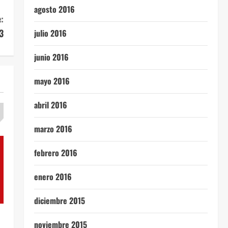
agosto 2016
:
3
julio 2016
junio 2016
mayo 2016
abril 2016
marzo 2016
febrero 2016
enero 2016
diciembre 2015
noviembre 2015