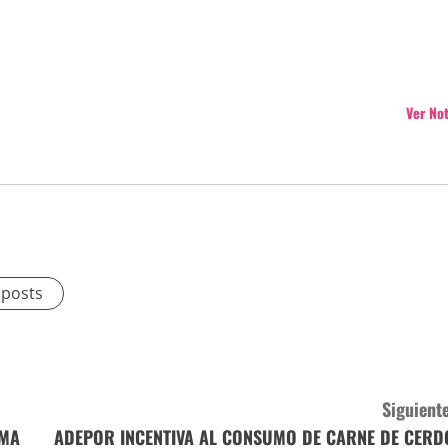
Ver No
 posts
Siguiente
AMA
ADEPOR INCENTIVA AL CONSUMO DE CARNE DE CERD