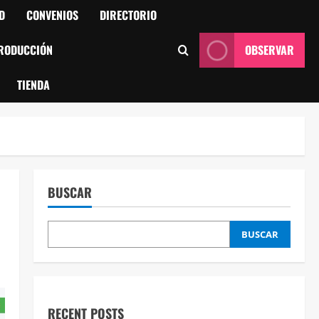
D
CONVENIOS
DIRECTORIO
RODUCCIÓN
OBSERVAR
TIENDA
BUSCAR
O
BUSCAR
RECENT POSTS