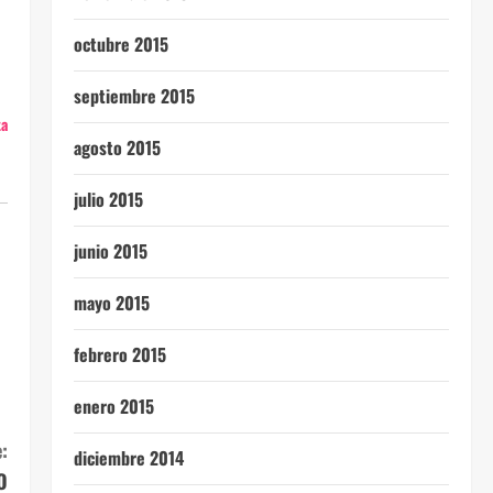
octubre 2015
septiembre 2015
ta
agosto 2015
julio 2015
junio 2015
mayo 2015
febrero 2015
enero 2015
:
diciembre 2014
O