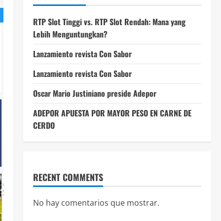
RTP Slot Tinggi vs. RTP Slot Rendah: Mana yang
Lebih Menguntungkan?
Lanzamiento revista Con Sabor
Lanzamiento revista Con Sabor
Oscar Mario Justiniano preside Adepor
ADEPOR APUESTA POR MAYOR PESO EN CARNE DE
CERDO
RECENT COMMENTS
No hay comentarios que mostrar.