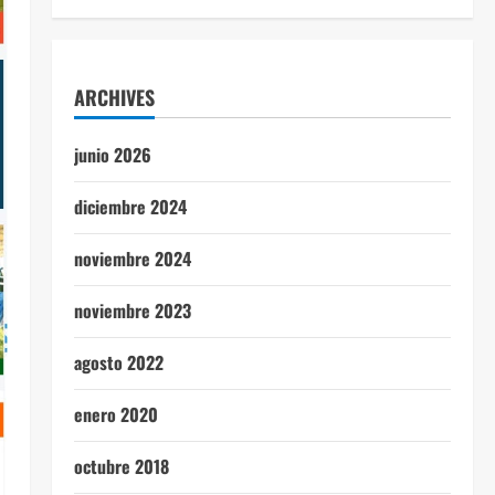
ARCHIVES
junio 2026
diciembre 2024
noviembre 2024
noviembre 2023
agosto 2022
enero 2020
octubre 2018