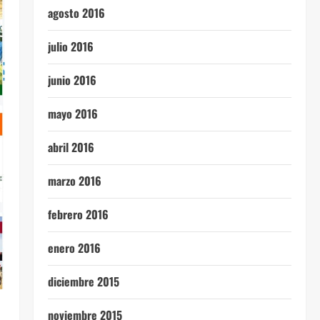
agosto 2016
julio 2016
junio 2016
mayo 2016
abril 2016
marzo 2016
febrero 2016
enero 2016
diciembre 2015
noviembre 2015