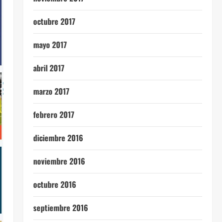
octubre 2017
mayo 2017
abril 2017
marzo 2017
febrero 2017
diciembre 2016
noviembre 2016
octubre 2016
septiembre 2016