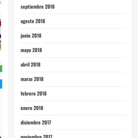
septiembre 2018
agosto 2018
junio 2018
mayo 2018
abril 2018
marzo 2018
febrero 2018
enero 2018
diciembre 2017
noviembre 2017