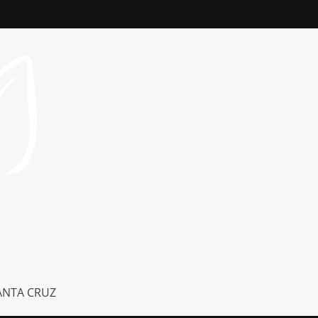
ANTA CRUZ