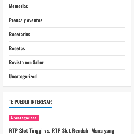
Memorias
Prensa y eventos
Recetarios
Recetas
Revista con Sabor
Uncategorized
TE PUEDEN INTERESAR
Uncategorized
RTP Slot Tinggi vs. RTP Slot Rendah: Mana yang