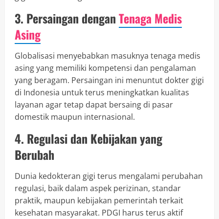
3.
Persaingan dengan
Tenaga Medis
Asing
Globalisasi menyebabkan masuknya tenaga medis
asing yang memiliki kompetensi dan pengalaman
yang beragam. Persaingan ini menuntut dokter gigi
di Indonesia untuk terus meningkatkan kualitas
layanan agar tetap dapat bersaing di pasar
domestik maupun internasional.
4.
Regulasi dan Kebijakan yang
Berubah
Dunia kedokteran gigi terus mengalami perubahan
regulasi, baik dalam aspek perizinan, standar
praktik, maupun kebijakan pemerintah terkait
kesehatan masyarakat. PDGI harus terus aktif