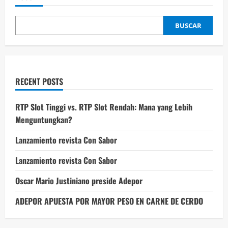
BUSCAR
RECENT POSTS
RTP Slot Tinggi vs. RTP Slot Rendah: Mana yang Lebih
Menguntungkan?
Lanzamiento revista Con Sabor
Lanzamiento revista Con Sabor
Oscar Mario Justiniano preside Adepor
ADEPOR APUESTA POR MAYOR PESO EN CARNE DE CERDO