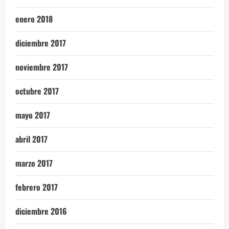
enero 2018
diciembre 2017
noviembre 2017
octubre 2017
mayo 2017
abril 2017
marzo 2017
febrero 2017
diciembre 2016