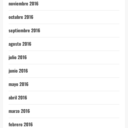
noviembre 2016
octubre 2016
septiembre 2016
agosto 2016
julio 2016
junio 2016
mayo 2016
abril 2016
marzo 2016
febrero 2016