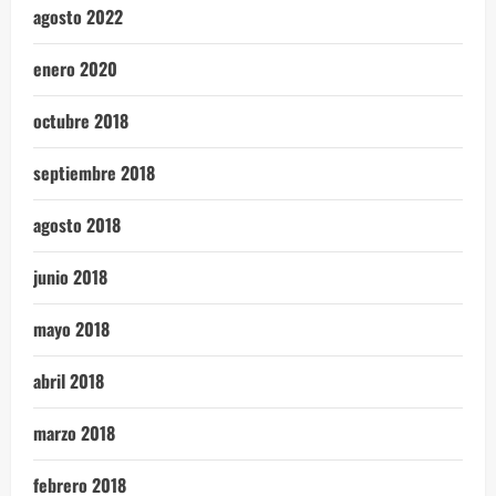
agosto 2022
enero 2020
octubre 2018
septiembre 2018
agosto 2018
junio 2018
mayo 2018
abril 2018
marzo 2018
febrero 2018