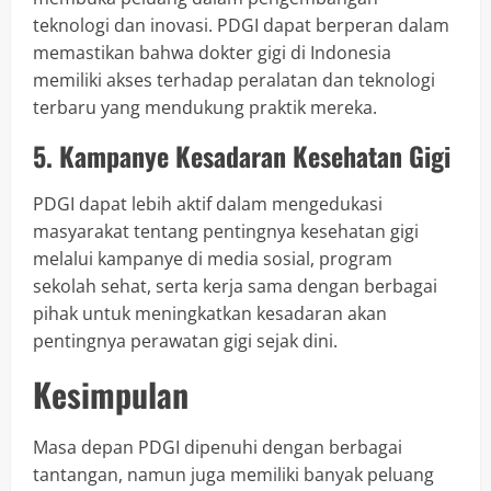
teknologi dan inovasi. PDGI dapat berperan dalam
memastikan bahwa dokter gigi di Indonesia
memiliki akses terhadap peralatan dan teknologi
terbaru yang mendukung praktik mereka.
5.
Kampanye Kesadaran Kesehatan Gigi
PDGI dapat lebih aktif dalam mengedukasi
masyarakat tentang pentingnya kesehatan gigi
melalui kampanye di media sosial, program
sekolah sehat, serta kerja sama dengan berbagai
pihak untuk meningkatkan kesadaran akan
pentingnya perawatan gigi sejak dini.
Kesimpulan
Masa depan PDGI dipenuhi dengan berbagai
tantangan, namun juga memiliki banyak peluang