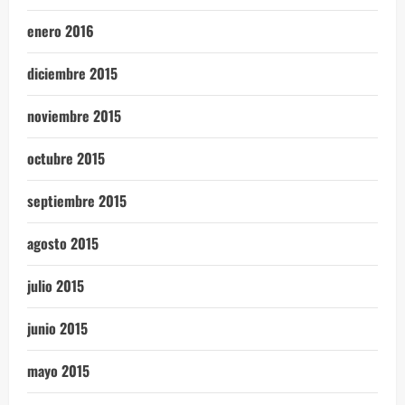
enero 2016
diciembre 2015
noviembre 2015
octubre 2015
septiembre 2015
agosto 2015
julio 2015
junio 2015
mayo 2015