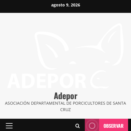
Saltar
agosto 9, 2026
al
contenido
Adepor
ASOCIACIÓN DEPARTAMENTAL DE PORCICULTORES DE SANTA
CRUZ
OBSERVAR
Menú