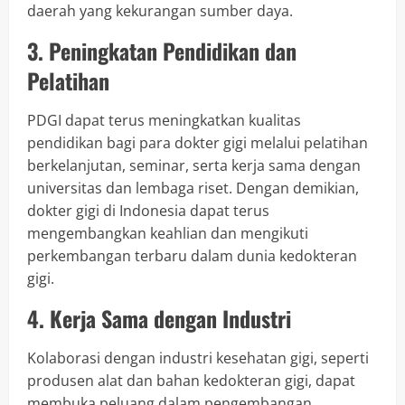
daerah yang kekurangan sumber daya.
3.
Peningkatan Pendidikan dan
Pelatihan
PDGI dapat terus meningkatkan kualitas
pendidikan bagi para dokter gigi melalui pelatihan
berkelanjutan, seminar, serta kerja sama dengan
universitas dan lembaga riset. Dengan demikian,
dokter gigi di Indonesia dapat terus
mengembangkan keahlian dan mengikuti
perkembangan terbaru dalam dunia kedokteran
gigi.
4.
Kerja Sama dengan Industri
Kolaborasi dengan industri kesehatan gigi, seperti
produsen alat dan bahan kedokteran gigi, dapat
membuka peluang dalam pengembangan