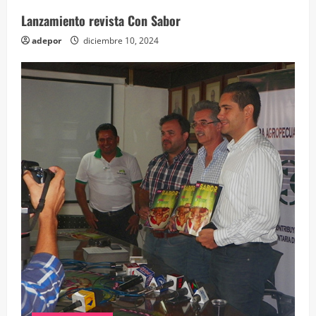
Lanzamiento revista Con Sabor
adepor
diciembre 10, 2024