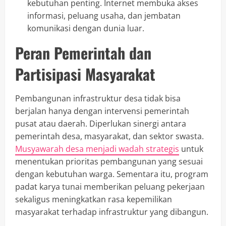
kebutuhan penting. Internet membuka akses
informasi, peluang usaha, dan jembatan
komunikasi dengan dunia luar.
Peran Pemerintah dan
Partisipasi Masyarakat
Pembangunan infrastruktur desa tidak bisa
berjalan hanya dengan intervensi pemerintah
pusat atau daerah. Diperlukan sinergi antara
pemerintah desa, masyarakat, dan sektor swasta.
Musyawarah desa menjadi wadah strategis
untuk
menentukan prioritas pembangunan yang sesuai
dengan kebutuhan warga. Sementara itu, program
padat karya tunai memberikan peluang pekerjaan
sekaligus meningkatkan rasa kepemilikan
masyarakat terhadap infrastruktur yang dibangun.