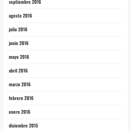
septiembre 2016
agosto 2016
julio 2016
junio 2016
mayo 2016
abril 2016
marzo 2016
febrero 2016
enero 2016
diciembre 2015