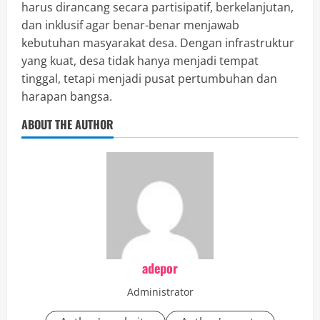
harus dirancang secara partisipatif, berkelanjutan,
dan inklusif agar benar-benar menjawab
kebutuhan masyarakat desa. Dengan infrastruktur
yang kuat, desa tidak hanya menjadi tempat
tinggal, tetapi menjadi pusat pertumbuhan dan
harapan bangsa.
ABOUT THE AUTHOR
adepor
Administrator