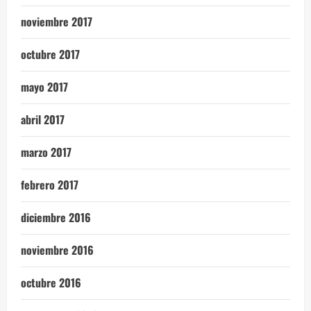
noviembre 2017
octubre 2017
mayo 2017
abril 2017
marzo 2017
febrero 2017
diciembre 2016
noviembre 2016
octubre 2016