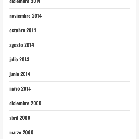
diciembre 2014
noviembre 2014
octubre 2014
agosto 2014
julio 2014
junio 2014
mayo 2014
diciembre 2000
abril 2000
marzo 2000