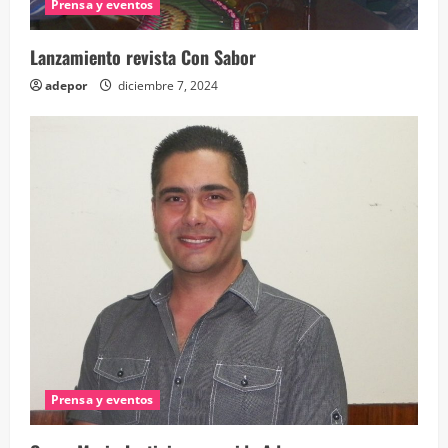
Prensa y eventos
Lanzamiento revista Con Sabor
adepor
diciembre 7, 2024
Prensa y eventos