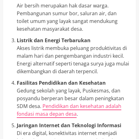
Air bersih merupakan hak dasar warga.
Pembangunan sumur bor, saluran air, dan
toilet umum yang layak sangat mendukung
kesehatan masyarakat desa.
Listrik dan Energi Terbarukan
Akses listrik membuka peluang produktivitas di
malam hari dan pengembangan industri kecil.
Energi alternatif seperti tenaga surya juga mulai
dikembangkan di daerah terpencil.
Fasilitas Pendidikan dan Kesehatan
Gedung sekolah yang layak, Puskesmas, dan
posyandu berperan besar dalam peningkatan
SDM desa.
Pendidikan dan kesehatan adalah
fondasi masa depan desa
.
Jaringan Internet dan Teknologi Informasi
Di era digital, konektivitas internet menjadi