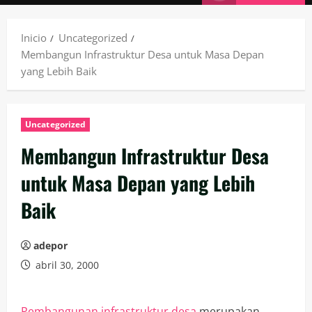
principal
Inicio
Uncategorized
Membangun Infrastruktur Desa untuk Masa Depan
yang Lebih Baik
Uncategorized
Membangun Infrastruktur Desa
untuk Masa Depan yang Lebih
Baik
adepor
abril 30, 2000
Pembangunan infrastruktur desa
merupakan