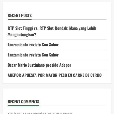
RECENT POSTS
RTP Slot Tinggi vs. RTP Slot Rendah: Mana yang Lebih
Menguntungkan?
Lanzamiento revista Con Sabor
Lanzamiento revista Con Sabor
Oscar Mario Justiniano preside Adepor
ADEPOR APUESTA POR MAYOR PESO EN CARNE DE CERDO
RECENT COMMENTS