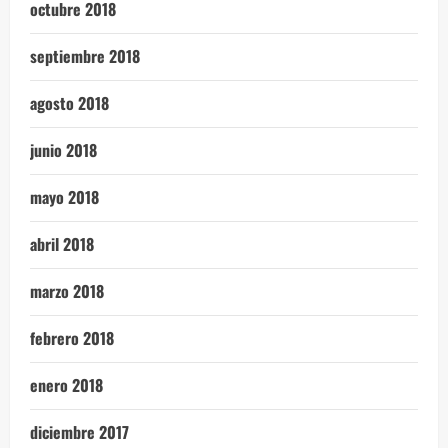
octubre 2018
septiembre 2018
agosto 2018
junio 2018
mayo 2018
abril 2018
marzo 2018
febrero 2018
enero 2018
diciembre 2017