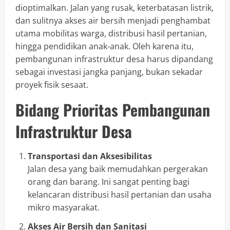
dioptimalkan. Jalan yang rusak, keterbatasan listrik,
dan sulitnya akses air bersih menjadi penghambat
utama mobilitas warga, distribusi hasil pertanian,
hingga pendidikan anak-anak. Oleh karena itu,
pembangunan infrastruktur desa harus dipandang
sebagai investasi jangka panjang, bukan sekadar
proyek fisik sesaat.
Bidang Prioritas Pembangunan
Infrastruktur Desa
Transportasi dan Aksesibilitas
Jalan desa yang baik memudahkan pergerakan
orang dan barang. Ini sangat penting bagi
kelancaran distribusi hasil pertanian dan usaha
mikro masyarakat.
Akses Air Bersih dan Sanitasi