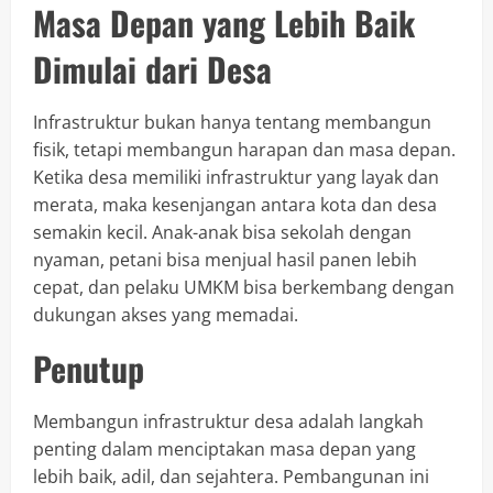
Masa Depan yang Lebih Baik
Dimulai dari Desa
Infrastruktur bukan hanya tentang membangun
fisik, tetapi membangun harapan dan masa depan.
Ketika desa memiliki infrastruktur yang layak dan
merata, maka kesenjangan antara kota dan desa
semakin kecil. Anak-anak bisa sekolah dengan
nyaman, petani bisa menjual hasil panen lebih
cepat, dan pelaku UMKM bisa berkembang dengan
dukungan akses yang memadai.
Penutup
Membangun infrastruktur desa adalah langkah
penting dalam menciptakan masa depan yang
lebih baik, adil, dan sejahtera. Pembangunan ini