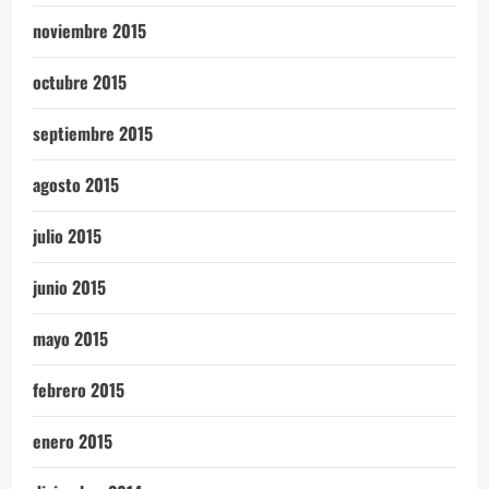
noviembre 2015
octubre 2015
septiembre 2015
agosto 2015
julio 2015
junio 2015
mayo 2015
febrero 2015
enero 2015