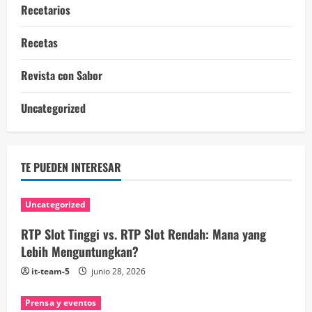
Recetarios
Recetas
Revista con Sabor
Uncategorized
TE PUEDEN INTERESAR
Uncategorized
RTP Slot Tinggi vs. RTP Slot Rendah: Mana yang
Lebih Menguntungkan?
it-team-5
junio 28, 2026
Prensa y eventos