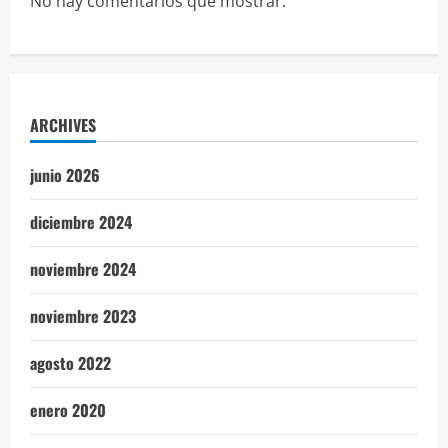
No hay comentarios que mostrar.
ARCHIVES
junio 2026
diciembre 2024
noviembre 2024
noviembre 2023
agosto 2022
enero 2020