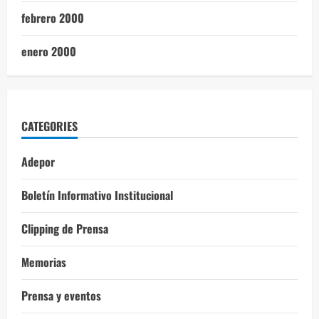
febrero 2000
enero 2000
CATEGORIES
Adepor
Boletín Informativo Institucional
Clipping de Prensa
Memorias
Prensa y eventos