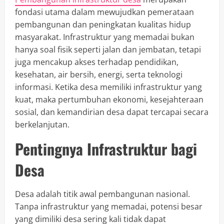
fondasi utama dalam mewujudkan pemerataan
pembangunan dan peningkatan kualitas hidup
masyarakat. Infrastruktur yang memadai bukan
hanya soal fisik seperti jalan dan jembatan, tetapi
juga mencakup akses terhadap pendidikan,
kesehatan, air bersih, energi, serta teknologi
informasi. Ketika desa memiliki infrastruktur yang
kuat, maka pertumbuhan ekonomi, kesejahteraan
sosial, dan kemandirian desa dapat tercapai secara
berkelanjutan.
Pentingnya Infrastruktur bagi
Desa
Desa adalah titik awal pembangunan nasional.
Tanpa infrastruktur yang memadai, potensi besar
yang dimiliki desa sering kali tidak dapat