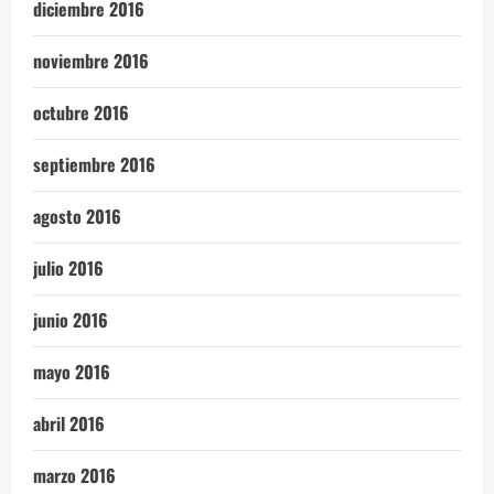
diciembre 2016
noviembre 2016
octubre 2016
septiembre 2016
agosto 2016
julio 2016
junio 2016
mayo 2016
abril 2016
marzo 2016