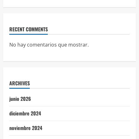
RECENT COMMENTS
No hay comentarios que mostrar.
ARCHIVES
junio 2026
diciembre 2024
noviembre 2024