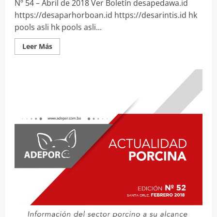
Nº 54 – Abril de 2018 Ver Boletín desapedawa.id
https://desaparhorboan.id https://desarintis.id hk
pools asli hk pools asli...
Leer
Leer Más
más
acerca
de
Actualidad
Porcina
N°
54