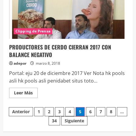
Clipping de Prensa
PRODUCTORES DE CERDO CIERRAN 2017 CON
BALANCE NEGATIVO
adepor
marzo 8, 2018
Portal: eju 20 de diciembre 2017 Ver Nota hk pools
asli hk pools asli penidabet situs toto...
Leer
Leer Más
más
acerca
de
Paginación
PRODUCTORES
Anterior
1
2
3
4
5
6
7
8
…
DE
CERDO
34
Siguiente
de
CIERRAN
2017
CON
BALANCE