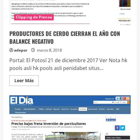
Clipping de Prensa
PRODUCTORES DE CERDO CIERRAN EL AÑO CON
BALANCE NEGATIVO
adepor
marzo 8, 2018
Portal: El Potosí 21 de diciembre 2017 Ver Nota hk
pools asli hk pools asli penidabet situs...
Leer
Leer Más
más
acerca
de
PRODUCTORES
DE
CERDO
CIERRAN
EL
AÑO
CON
BALANCE
NEGATIVO