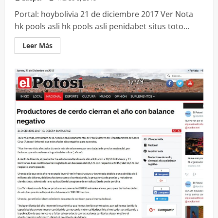
Portal: hoybolivia 21 de diciembre 2017 Ver Nota
hk pools asli hk pools asli penidabet situs toto...
Leer
Leer Más
más
acerca
de
PRECIOS
BAJOS
FRENA
INVERSIÓN
DE
PORCICULTORES