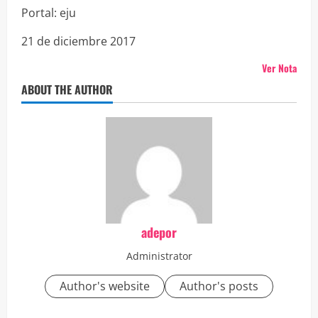
Portal: eju
21 de diciembre 2017
Ver Nota
ABOUT THE AUTHOR
adepor
Administrator
Author's website
Author's posts