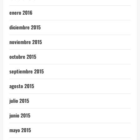
enero 2016
diciembre 2015
noviembre 2015
octubre 2015
septiembre 2015
agosto 2015
julio 2015
junio 2015
mayo 2015