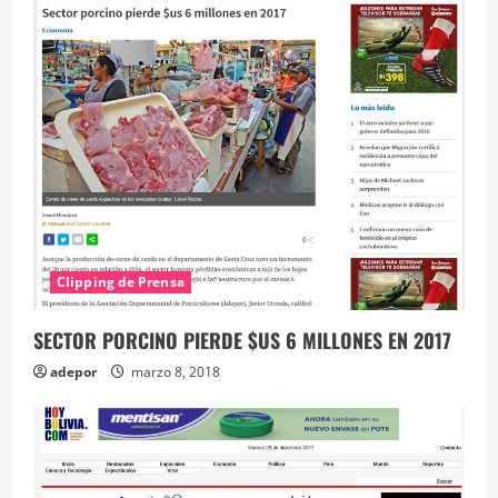
Clipping de Prensa
SECTOR PORCINO PIERDE $US 6 MILLONES EN 2017
adepor
marzo 8, 2018