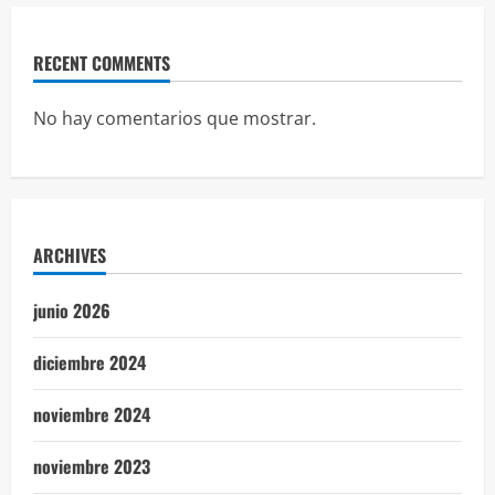
RECENT COMMENTS
No hay comentarios que mostrar.
ARCHIVES
junio 2026
diciembre 2024
noviembre 2024
noviembre 2023