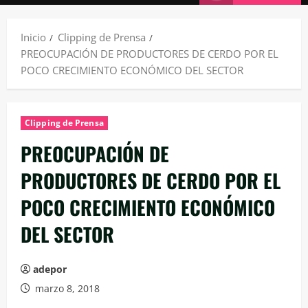
principal
Inicio
Clipping de Prensa
PREOCUPACIÓN DE PRODUCTORES DE CERDO POR EL
POCO CRECIMIENTO ECONÓMICO DEL SECTOR
Clipping de Prensa
PREOCUPACIÓN DE
PRODUCTORES DE CERDO POR EL
POCO CRECIMIENTO ECONÓMICO
DEL SECTOR
adepor
marzo 8, 2018