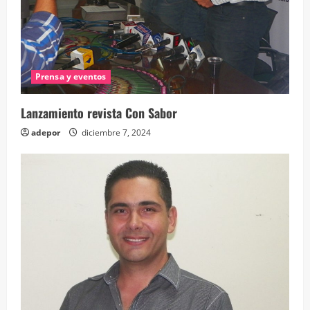
Prensa y eventos
Lanzamiento revista Con Sabor
adepor
diciembre 7, 2024