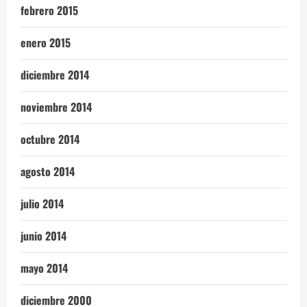
febrero 2015
enero 2015
diciembre 2014
noviembre 2014
octubre 2014
agosto 2014
julio 2014
junio 2014
mayo 2014
diciembre 2000