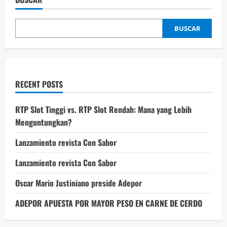
BUSCAR
RECENT POSTS
RTP Slot Tinggi vs. RTP Slot Rendah: Mana yang Lebih
Menguntungkan?
Lanzamiento revista Con Sabor
Lanzamiento revista Con Sabor
Oscar Mario Justiniano preside Adepor
ADEPOR APUESTA POR MAYOR PESO EN CARNE DE CERDO