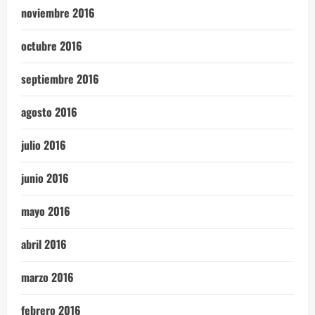
noviembre 2016
octubre 2016
septiembre 2016
agosto 2016
julio 2016
junio 2016
mayo 2016
abril 2016
marzo 2016
febrero 2016