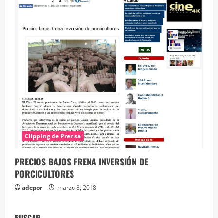
Clipping de Prensa
PRECIOS BAJOS FRENA INVERSIÓN DE
PORCICULTORES
adepor
marzo 8, 2018
BUSCAR