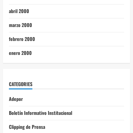
abril 2000
marzo 2000
febrero 2000
enero 2000
CATEGORIES
Adepor
Boletín Informativo Institucional
Clipping de Prensa