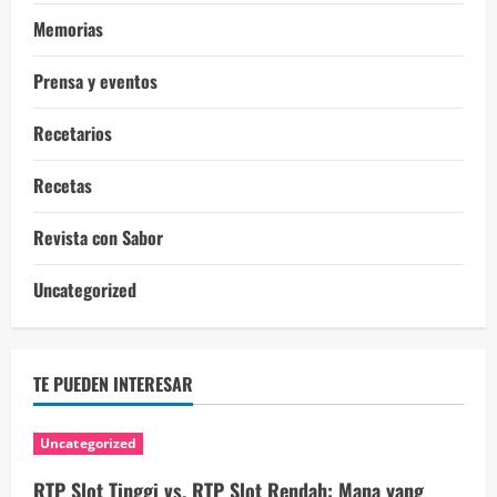
Memorias
Prensa y eventos
Recetarios
Recetas
Revista con Sabor
Uncategorized
TE PUEDEN INTERESAR
Uncategorized
RTP Slot Tinggi vs. RTP Slot Rendah: Mana yang