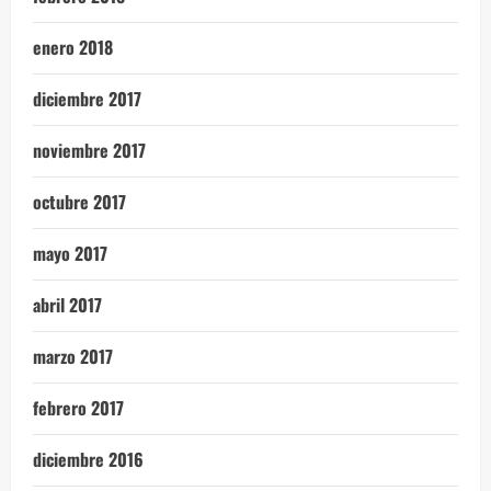
enero 2018
diciembre 2017
noviembre 2017
octubre 2017
mayo 2017
abril 2017
marzo 2017
febrero 2017
diciembre 2016