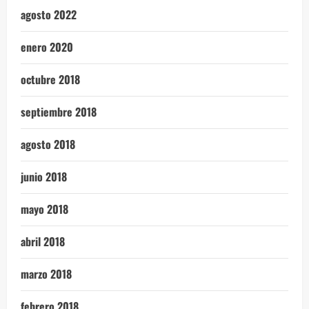
agosto 2022
enero 2020
octubre 2018
septiembre 2018
agosto 2018
junio 2018
mayo 2018
abril 2018
marzo 2018
febrero 2018