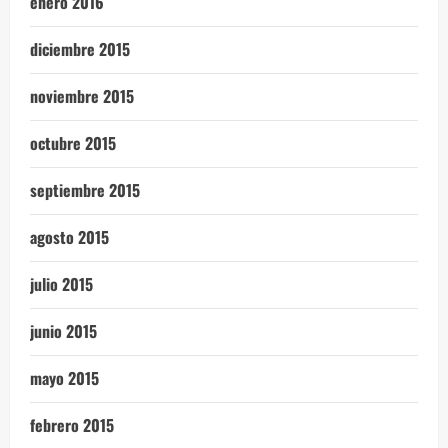
enero 2016
diciembre 2015
noviembre 2015
octubre 2015
septiembre 2015
agosto 2015
julio 2015
junio 2015
mayo 2015
febrero 2015