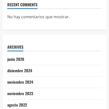
RECENT COMMENTS
No hay comentarios que mostrar.
ARCHIVES
junio 2026
diciembre 2024
noviembre 2024
noviembre 2023
agosto 2022