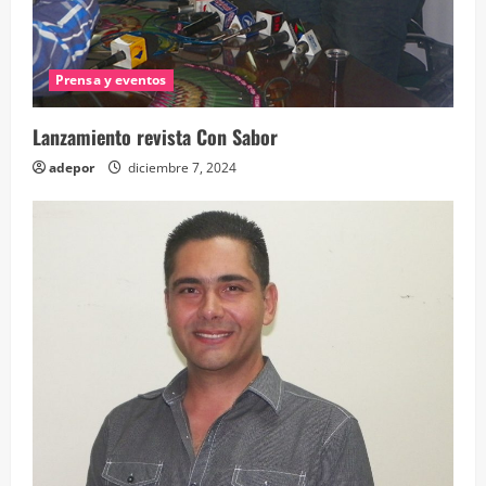
Prensa y eventos
Lanzamiento revista Con Sabor
adepor
diciembre 7, 2024