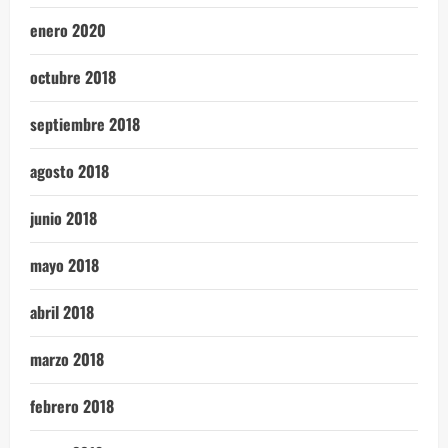
enero 2020
octubre 2018
septiembre 2018
agosto 2018
junio 2018
mayo 2018
abril 2018
marzo 2018
febrero 2018