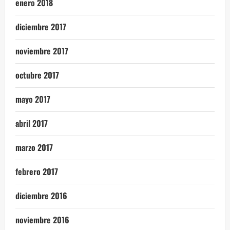
enero 2018
diciembre 2017
noviembre 2017
octubre 2017
mayo 2017
abril 2017
marzo 2017
febrero 2017
diciembre 2016
noviembre 2016