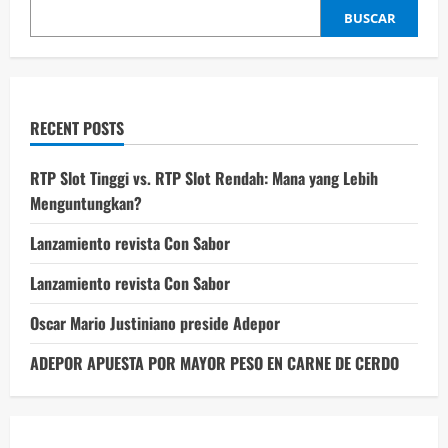
BUSCAR
RECENT POSTS
RTP Slot Tinggi vs. RTP Slot Rendah: Mana yang Lebih
Menguntungkan?
Lanzamiento revista Con Sabor
Lanzamiento revista Con Sabor
Oscar Mario Justiniano preside Adepor
ADEPOR APUESTA POR MAYOR PESO EN CARNE DE CERDO