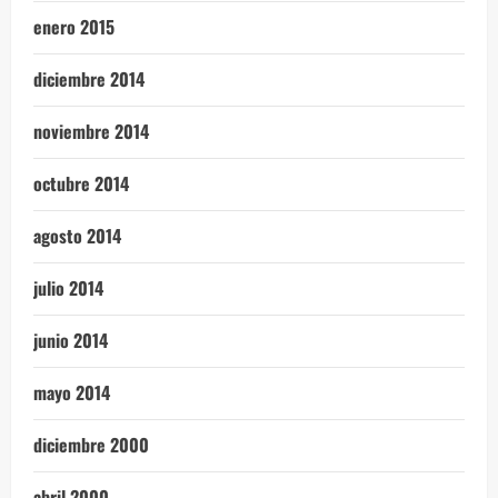
enero 2015
diciembre 2014
noviembre 2014
octubre 2014
agosto 2014
julio 2014
junio 2014
mayo 2014
diciembre 2000
abril 2000