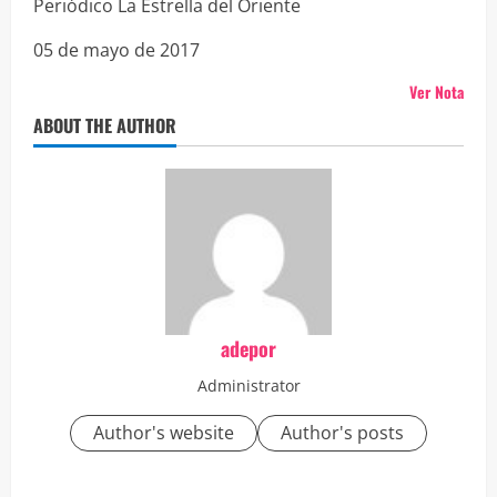
Periódico La Estrella del Oriente
05 de mayo de 2017
Ver Nota
ABOUT THE AUTHOR
adepor
Administrator
Author's website
Author's posts