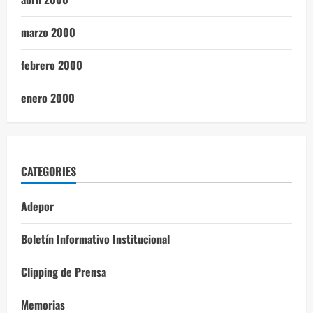
marzo 2000
febrero 2000
enero 2000
CATEGORIES
Adepor
Boletín Informativo Institucional
Clipping de Prensa
Memorias