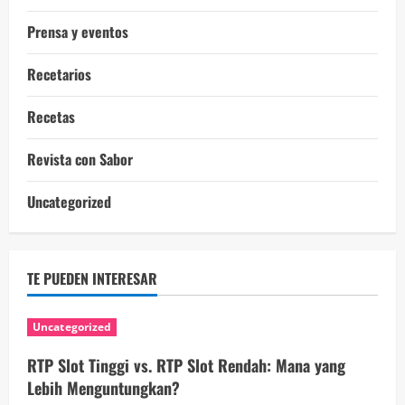
Prensa y eventos
Recetarios
Recetas
Revista con Sabor
Uncategorized
TE PUEDEN INTERESAR
Uncategorized
RTP Slot Tinggi vs. RTP Slot Rendah: Mana yang
Lebih Menguntungkan?