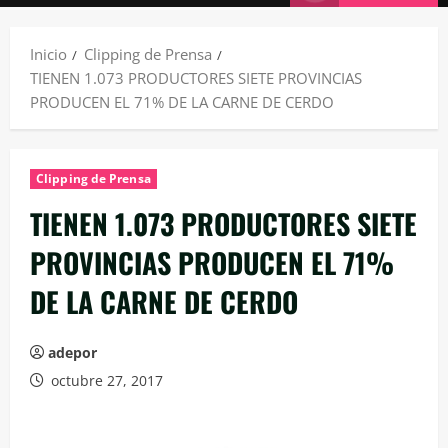
principal
Inicio
Clipping de Prensa
TIENEN 1.073 PRODUCTORES SIETE PROVINCIAS
PRODUCEN EL 71% DE LA CARNE DE CERDO
Clipping de Prensa
TIENEN 1.073 PRODUCTORES SIETE
PROVINCIAS PRODUCEN EL 71%
DE LA CARNE DE CERDO
adepor
octubre 27, 2017