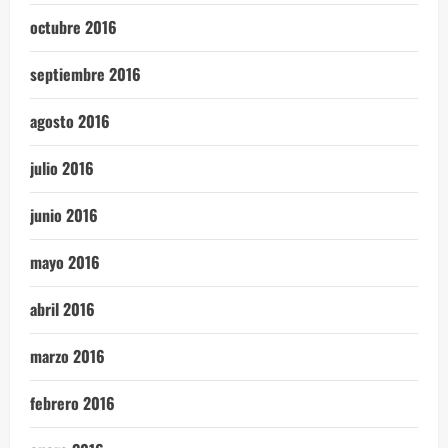
octubre 2016
septiembre 2016
agosto 2016
julio 2016
junio 2016
mayo 2016
abril 2016
marzo 2016
febrero 2016