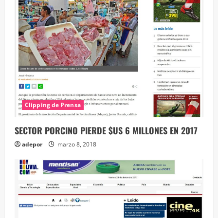
Clipping de Prensa
SECTOR PORCINO PIERDE $US 6 MILLONES EN 2017
adepor
marzo 8, 2018