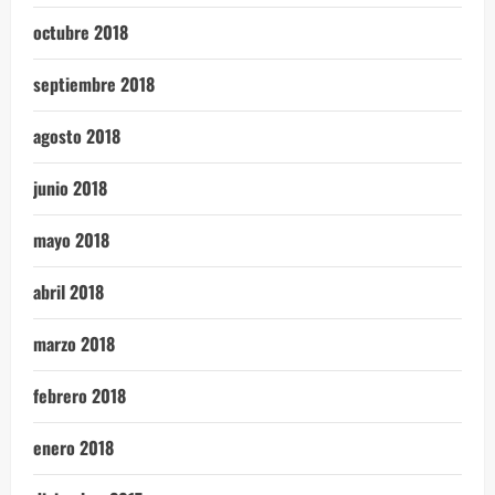
octubre 2018
septiembre 2018
agosto 2018
junio 2018
mayo 2018
abril 2018
marzo 2018
febrero 2018
enero 2018