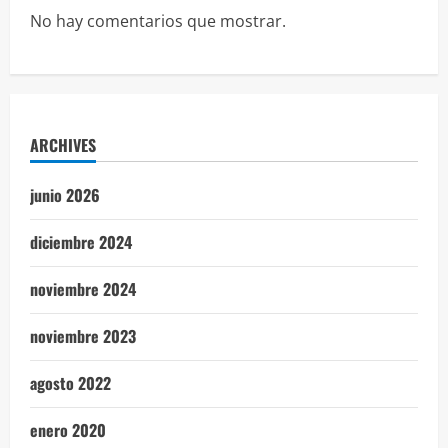
No hay comentarios que mostrar.
ARCHIVES
junio 2026
diciembre 2024
noviembre 2024
noviembre 2023
agosto 2022
enero 2020