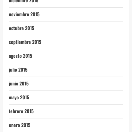
diciembre 2015
noviembre 2015
octubre 2015
septiembre 2015
agosto 2015
julio 2015
junio 2015
mayo 2015
febrero 2015
enero 2015