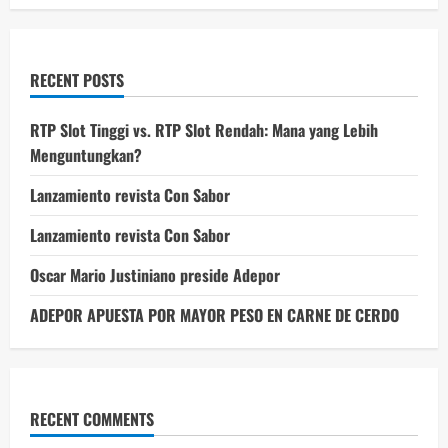
RECENT POSTS
RTP Slot Tinggi vs. RTP Slot Rendah: Mana yang Lebih
Menguntungkan?
Lanzamiento revista Con Sabor
Lanzamiento revista Con Sabor
Oscar Mario Justiniano preside Adepor
ADEPOR APUESTA POR MAYOR PESO EN CARNE DE CERDO
RECENT COMMENTS