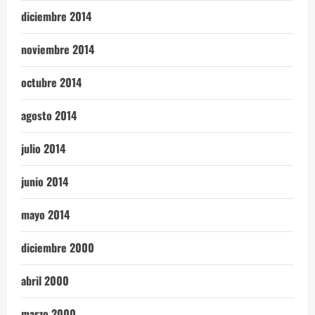
diciembre 2014
noviembre 2014
octubre 2014
agosto 2014
julio 2014
junio 2014
mayo 2014
diciembre 2000
abril 2000
marzo 2000