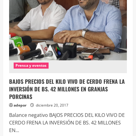
ALIMENTOS
EN
MERCADOS
Prensa y eventos
BAJOS PRECIOS DEL KILO VIVO DE CERDO FRENA LA
INVERSIÓN DE BS. 42 MILLONES EN GRANJAS
PORCINAS
adepor
diciembre 20, 2017
Balance negativo BAJOS PRECIOS DEL KILO VIVO DE
CERDO FRENA LA INVERSIÓN DE BS. 42 MILLONES
EN...