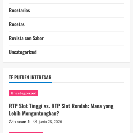
Recetarios
Recetas
Revista con Sabor
Uncategorized
TE PUEDEN INTERESAR
Uncategorized
RTP Slot Tinggi vs. RTP Slot Rendah: Mana yang
Lebih Menguntungkan?
it-team-5
junio 28, 2026