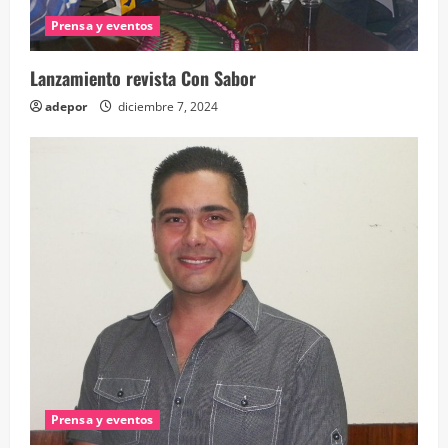
Prensa y eventos
Lanzamiento revista Con Sabor
adepor
diciembre 7, 2024
Prensa y eventos