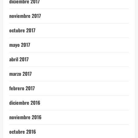
diciembre 2017
noviembre 2017
octubre 2017
mayo 2017
abril 2017
marzo 2017
febrero 2017
diciembre 2016
noviembre 2016
octubre 2016