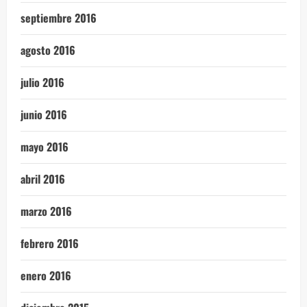
septiembre 2016
agosto 2016
julio 2016
junio 2016
mayo 2016
abril 2016
marzo 2016
febrero 2016
enero 2016