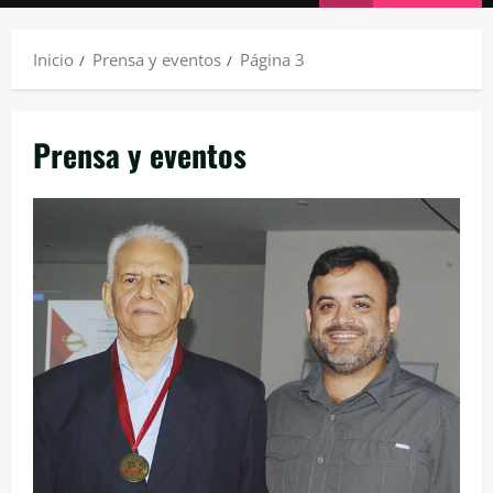
principal
Inicio
Prensa y eventos
Página 3
Prensa y eventos