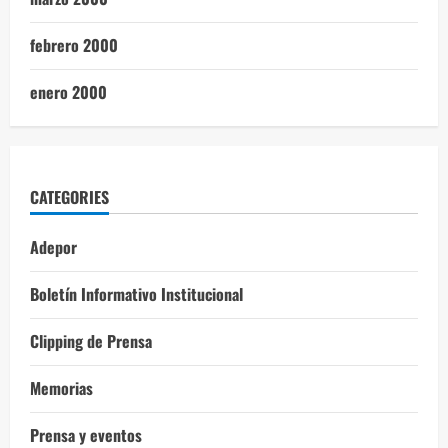
febrero 2000
enero 2000
CATEGORIES
Adepor
Boletín Informativo Institucional
Clipping de Prensa
Memorias
Prensa y eventos