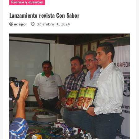
Prensa y eventos
Lanzamiento revista Con Sabor
adepor
diciembre 10, 2024