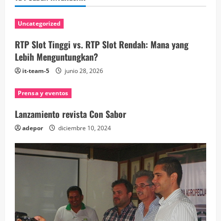
Uncategorized
RTP Slot Tinggi vs. RTP Slot Rendah: Mana yang
Lebih Menguntungkan?
it-team-5
junio 28, 2026
Prensa y eventos
Lanzamiento revista Con Sabor
adepor
diciembre 10, 2024