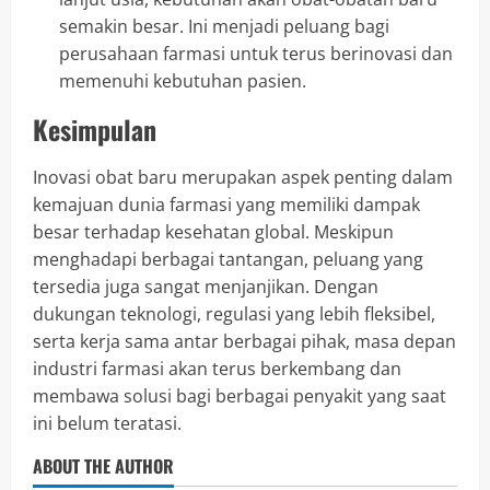
semakin besar. Ini menjadi peluang bagi
perusahaan farmasi untuk terus berinovasi dan
memenuhi kebutuhan pasien.
Kesimpulan
Inovasi obat baru merupakan aspek penting dalam
kemajuan dunia farmasi yang memiliki dampak
besar terhadap kesehatan global. Meskipun
menghadapi berbagai tantangan, peluang yang
tersedia juga sangat menjanjikan. Dengan
dukungan teknologi, regulasi yang lebih fleksibel,
serta kerja sama antar berbagai pihak, masa depan
industri farmasi akan terus berkembang dan
membawa solusi bagi berbagai penyakit yang saat
ini belum teratasi.
ABOUT THE AUTHOR