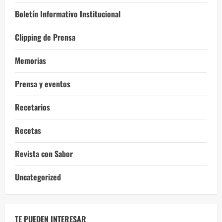
Boletín Informativo Institucional
Clipping de Prensa
Memorias
Prensa y eventos
Recetarios
Recetas
Revista con Sabor
Uncategorized
TE PUEDEN INTERESAR