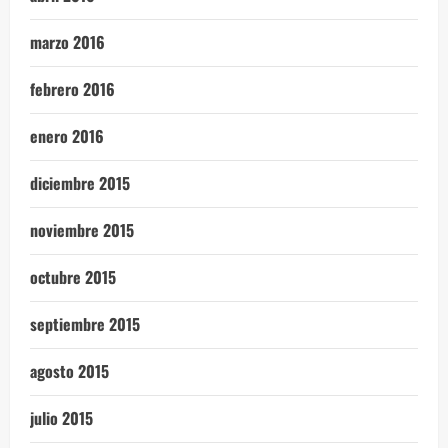
marzo 2016
febrero 2016
enero 2016
diciembre 2015
noviembre 2015
octubre 2015
septiembre 2015
agosto 2015
julio 2015