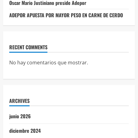
Oscar Mario Justiniano preside Adepor
ADEPOR APUESTA POR MAYOR PESO EN CARNE DE CERDO
RECENT COMMENTS
No hay comentarios que mostrar.
ARCHIVES
junio 2026
diciembre 2024