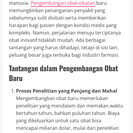
manusia.
Pengembangan obat-obatan
baru
memungkinkan penanganan penyakit yang
sebelumnya sulit diobati serta memberikan
harapan bagi pasien dengan kondisi medis yang
kompleks. Namun, perjalanan menuju terciptanya
obat inovatif tidaklah mudah. Ada berbagai
tantangan yang harus dihadapi, tetapi di sisi lain,
peluang besar juga terbuka bagi industri farmasi.
Tantangan dalam Pengembangan Obat
Baru
Proses Penelitian yang Panjang dan Mahal
Mengembangkan obat baru memerlukan
penelitian yang mendalam dan memakan waktu
bertahun-tahun, bahkan puluhan tahun. Biaya
yang dikeluarkan untuk satu obat bisa
mencapai miliaran dolar, mulai dari penelitian