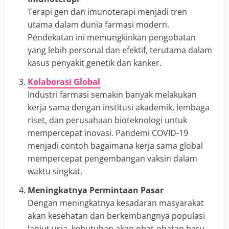
Terapi gen dan imunoterapi menjadi tren
utama dalam dunia farmasi modern.
Pendekatan ini memungkinkan pengobatan
yang lebih personal dan efektif, terutama dalam
kasus penyakit genetik dan kanker.
Kolaborasi Global
Industri farmasi semakin banyak melakukan
kerja sama dengan institusi akademik, lembaga
riset, dan perusahaan bioteknologi untuk
mempercepat inovasi. Pandemi COVID-19
menjadi contoh bagaimana kerja sama global
mempercepat pengembangan vaksin dalam
waktu singkat.
Meningkatnya Permintaan Pasar
Dengan meningkatnya kesadaran masyarakat
akan kesehatan dan berkembangnya populasi
lanjut usia, kebutuhan akan obat-obatan baru