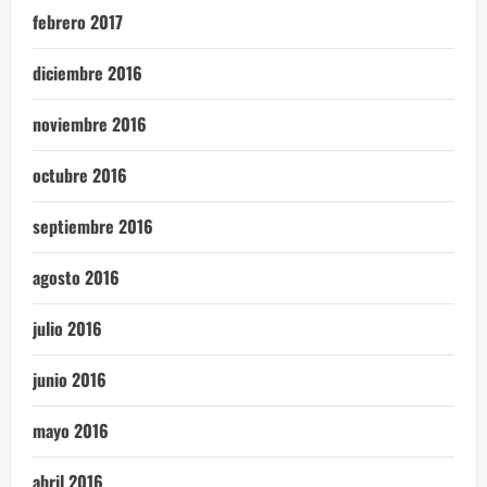
febrero 2017
diciembre 2016
noviembre 2016
octubre 2016
septiembre 2016
agosto 2016
julio 2016
junio 2016
mayo 2016
abril 2016