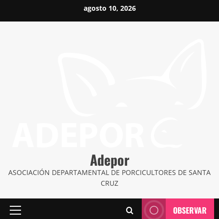
Saltar
agosto 10, 2026
al
contenido
Adepor
ASOCIACIÓN DEPARTAMENTAL DE PORCICULTORES DE SANTA
CRUZ
OBSERVAR
Menú