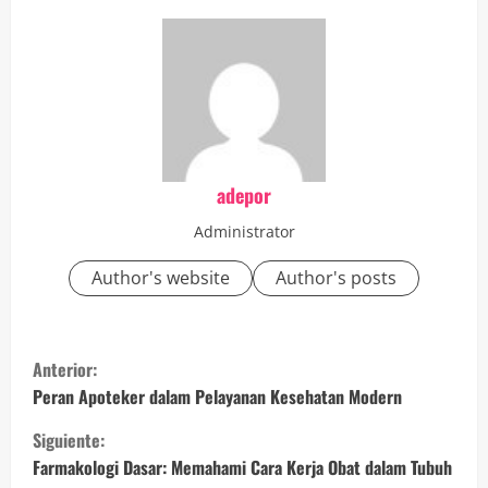
adepor
Administrator
Author's website
Author's posts
S
Anterior:
i
Peran Apoteker dalam Pelayanan Kesehatan Modern
Siguiente:
g
Farmakologi Dasar: Memahami Cara Kerja Obat dalam Tubuh