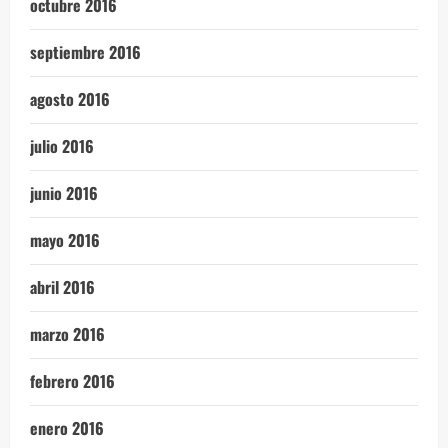
octubre 2016
septiembre 2016
agosto 2016
julio 2016
junio 2016
mayo 2016
abril 2016
marzo 2016
febrero 2016
enero 2016