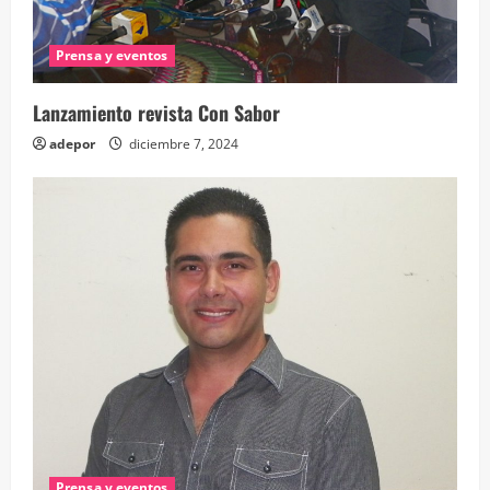
Prensa y eventos
Lanzamiento revista Con Sabor
adepor
diciembre 7, 2024
Prensa y eventos