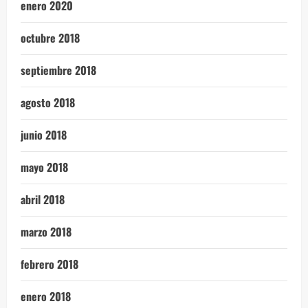
enero 2020
octubre 2018
septiembre 2018
agosto 2018
junio 2018
mayo 2018
abril 2018
marzo 2018
febrero 2018
enero 2018