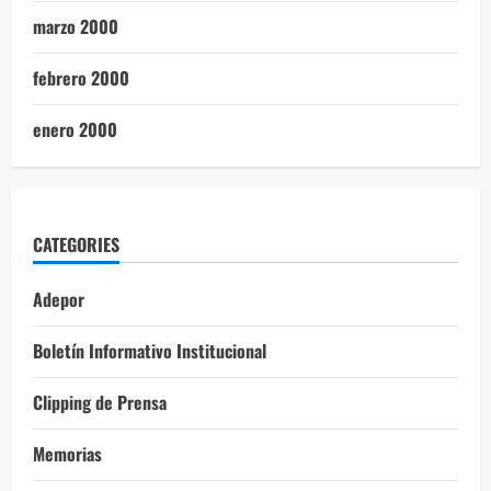
marzo 2000
febrero 2000
enero 2000
CATEGORIES
Adepor
Boletín Informativo Institucional
Clipping de Prensa
Memorias