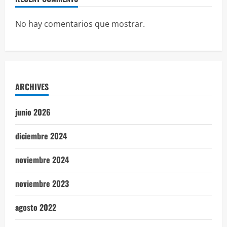
No hay comentarios que mostrar.
ARCHIVES
junio 2026
diciembre 2024
noviembre 2024
noviembre 2023
agosto 2022