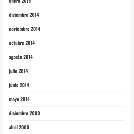
enero 2015
diciembre 2014
noviembre 2014
octubre 2014
agosto 2014
julio 2014
junio 2014
mayo 2014
diciembre 2000
abril 2000