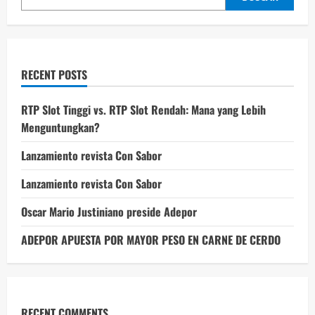
RECENT POSTS
RTP Slot Tinggi vs. RTP Slot Rendah: Mana yang Lebih
Menguntungkan?
Lanzamiento revista Con Sabor
Lanzamiento revista Con Sabor
Oscar Mario Justiniano preside Adepor
ADEPOR APUESTA POR MAYOR PESO EN CARNE DE CERDO
RECENT COMMENTS