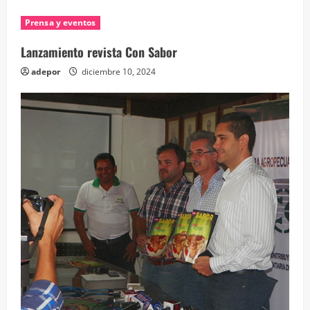
Prensa y eventos
Lanzamiento revista Con Sabor
adepor
diciembre 10, 2024