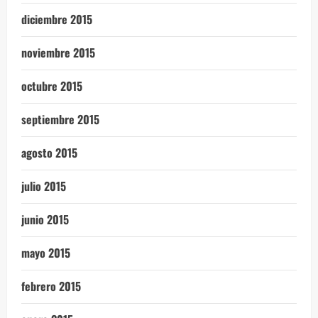
diciembre 2015
noviembre 2015
octubre 2015
septiembre 2015
agosto 2015
julio 2015
junio 2015
mayo 2015
febrero 2015