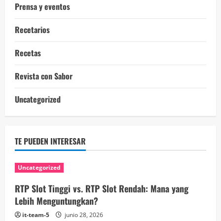
Prensa y eventos
Recetarios
Recetas
Revista con Sabor
Uncategorized
TE PUEDEN INTERESAR
Uncategorized
RTP Slot Tinggi vs. RTP Slot Rendah: Mana yang
Lebih Menguntungkan?
it-team-5
junio 28, 2026