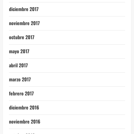
diciembre 2017
noviembre 2017
octubre 2017
mayo 2017
abril 2017
marzo 2017
febrero 2017
diciembre 2016
noviembre 2016