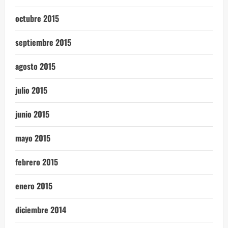
octubre 2015
septiembre 2015
agosto 2015
julio 2015
junio 2015
mayo 2015
febrero 2015
enero 2015
diciembre 2014