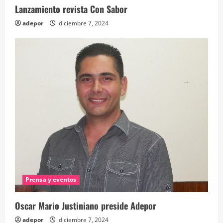
Lanzamiento revista Con Sabor
adepor
diciembre 7, 2024
Prensa y eventos
Oscar Mario Justiniano preside Adepor
adepor
diciembre 7, 2024