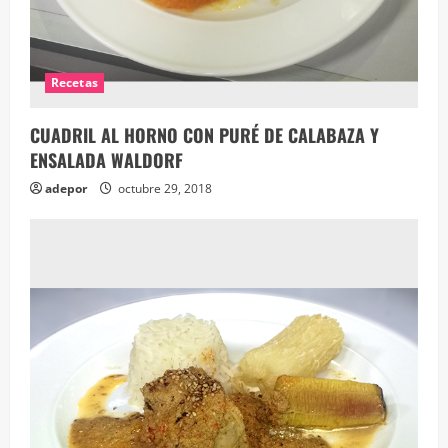
Recetas
CUADRIL AL HORNO CON PURÉ DE CALABAZA Y
ENSALADA WALDORF
adepor
octubre 29, 2018