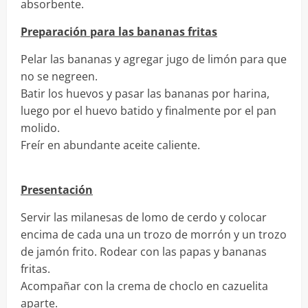
absorbente.
Preparación para las bananas fritas
Pelar las bananas y agregar jugo de limón para que
no se negreen.
Batir los huevos y pasar las bananas por harina,
luego por el huevo batido y finalmente por el pan
molido.
Freír en abundante aceite caliente.
Presentación
Servir las milanesas de lomo de cerdo y colocar
encima de cada una un trozo de morrón y un trozo
de jamón frito. Rodear con las papas y bananas
fritas.
Acompañar con la crema de choclo en cazuelita
aparte.