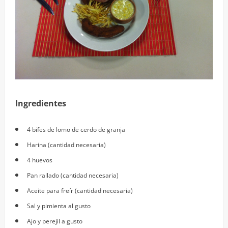
Ingredientes
4 bifes de lomo de cerdo de granja
Harina (cantidad necesaria)
4 huevos
Pan rallado (cantidad necesaria)
Aceite para freír (cantidad necesaria)
Sal y pimienta al gusto
Ajo y perejil a gusto