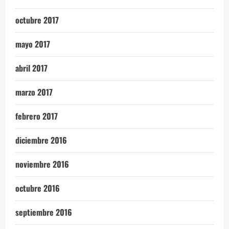
octubre 2017
mayo 2017
abril 2017
marzo 2017
febrero 2017
diciembre 2016
noviembre 2016
octubre 2016
septiembre 2016