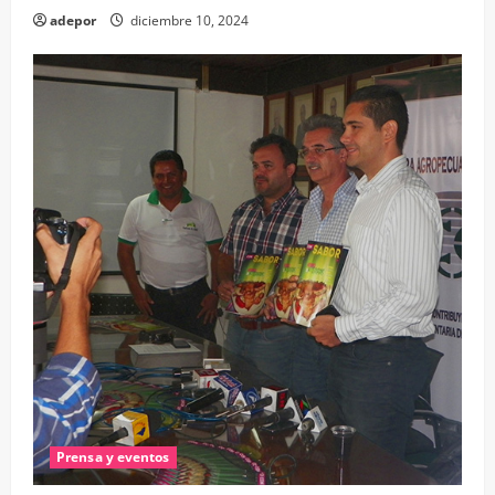
adepor
diciembre 10, 2024
Prensa y eventos