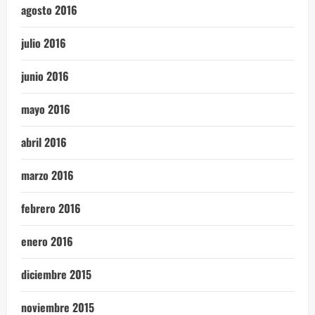
agosto 2016
julio 2016
junio 2016
mayo 2016
abril 2016
marzo 2016
febrero 2016
enero 2016
diciembre 2015
noviembre 2015