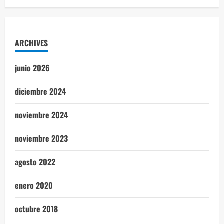
ARCHIVES
junio 2026
diciembre 2024
noviembre 2024
noviembre 2023
agosto 2022
enero 2020
octubre 2018