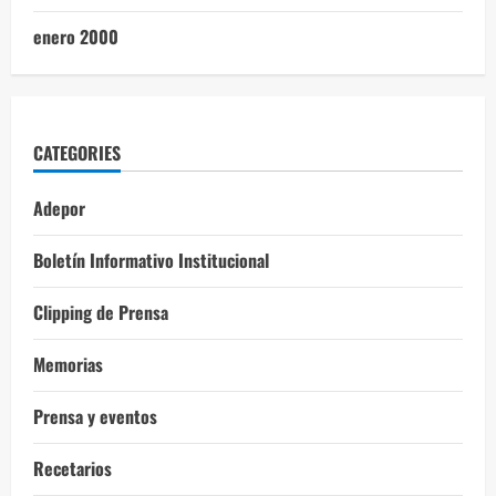
enero 2000
CATEGORIES
Adepor
Boletín Informativo Institucional
Clipping de Prensa
Memorias
Prensa y eventos
Recetarios