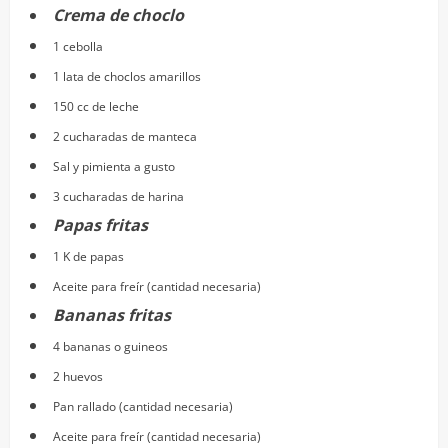
Crema de choclo
1 cebolla
1 lata de choclos amarillos
150 cc de leche
2 cucharadas de manteca
Sal y pimienta a gusto
3 cucharadas de harina
Papas fritas
1 K de papas
Aceite para freír (cantidad necesaria)
Bananas fritas
4 bananas o guineos
2 huevos
Pan rallado (cantidad necesaria)
Aceite para freír (cantidad necesaria)