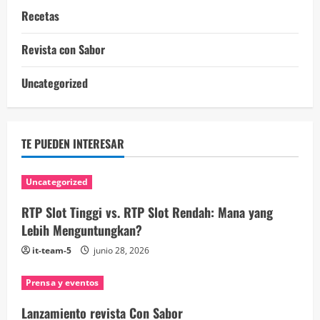
Recetas
Revista con Sabor
Uncategorized
TE PUEDEN INTERESAR
Uncategorized
RTP Slot Tinggi vs. RTP Slot Rendah: Mana yang
Lebih Menguntungkan?
it-team-5
junio 28, 2026
Prensa y eventos
Lanzamiento revista Con Sabor