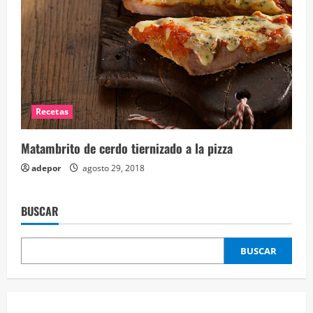
Recetas
Matambrito de cerdo tiernizado a la pizza
adepor
agosto 29, 2018
BUSCAR
BUSCAR