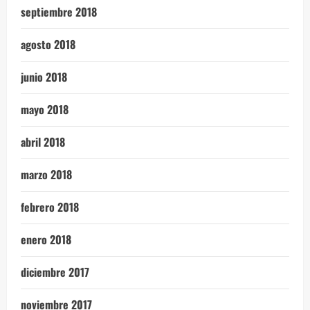
septiembre 2018
agosto 2018
junio 2018
mayo 2018
abril 2018
marzo 2018
febrero 2018
enero 2018
diciembre 2017
noviembre 2017