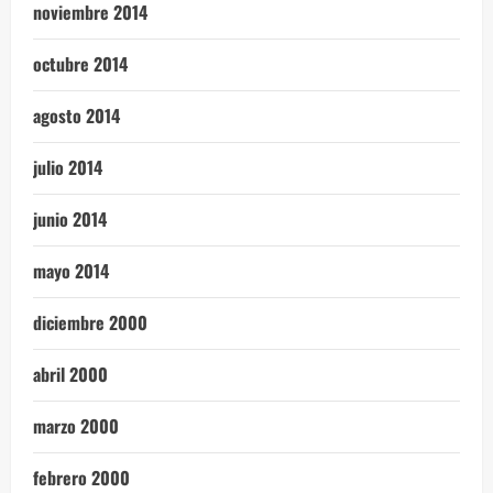
noviembre 2014
octubre 2014
agosto 2014
julio 2014
junio 2014
mayo 2014
diciembre 2000
abril 2000
marzo 2000
febrero 2000