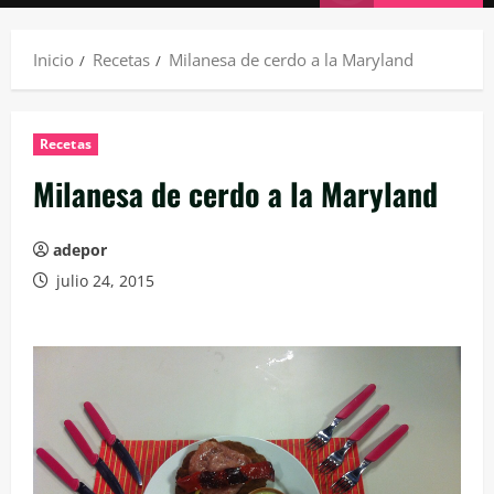
principal
Inicio
Recetas
Milanesa de cerdo a la Maryland
Recetas
Milanesa de cerdo a la Maryland
adepor
julio 24, 2015