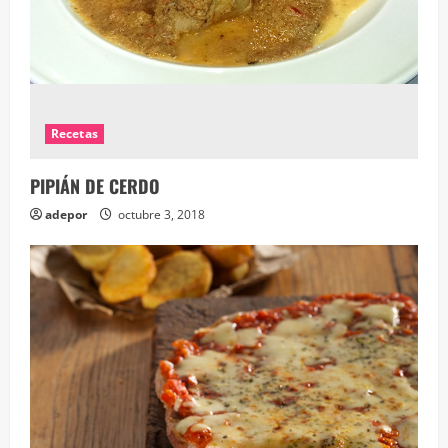
Recetas
PIPIÁN DE CERDO
adepor
octubre 3, 2018