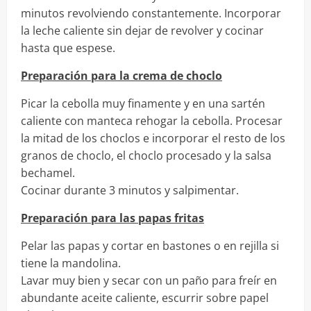
minutos revolviendo constantemente. Incorporar
la leche caliente sin dejar de revolver y cocinar
hasta que espese.
Preparación para la crema de choclo
Picar la cebolla muy finamente y en una sartén
caliente con manteca rehogar la cebolla. Procesar
la mitad de los choclos e incorporar el resto de los
granos de choclo, el choclo procesado y la salsa
bechamel.
Cocinar durante 3 minutos y salpimentar.
Preparación para las papas fritas
Pelar las papas y cortar en bastones o en rejilla si
tiene la mandolina.
Lavar muy bien y secar con un paño para freír en
abundante aceite caliente, escurrir sobre papel