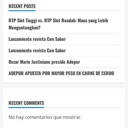
RECENT POSTS
RTP Slot Tinggi vs. RTP Slot Rendah: Mana yang Lebih
Menguntungkan?
Lanzamiento revista Con Sabor
Lanzamiento revista Con Sabor
Oscar Mario Justiniano preside Adepor
ADEPOR APUESTA POR MAYOR PESO EN CARNE DE CERDO
RECENT COMMENTS
No hay comentarios que mostrar.